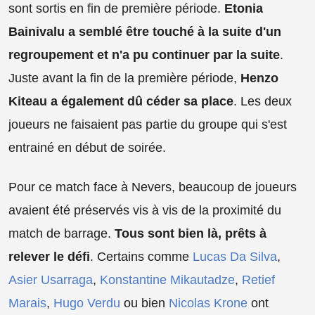
sont sortis en fin de première période.
Etonia
Bainivalu a semblé être touché à la suite d'un
regroupement et n'a pu continuer par la suite
.
Juste avant la fin de la première période,
Henzo
Kiteau a également dû céder sa place
. Les deux
joueurs ne faisaient pas partie du groupe qui s'est
entrainé en début de soirée.
Pour ce match face à Nevers, beaucoup de joueurs
avaient été préservés vis à vis de la proximité du
match de barrage.
Tous sont bien là, prêts à
relever le défi
. Certains comme
Lucas Da Silva
,
Asier Usarraga
,
Konstantine Mikautadze
,
Retief
Marais
,
Hugo Verdu
ou bien
Nicolas Krone
ont