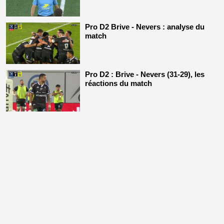
Pro D2 Brive - Nevers : analyse du
match
Pro D2 : Brive - Nevers (31-29), les
réactions du match