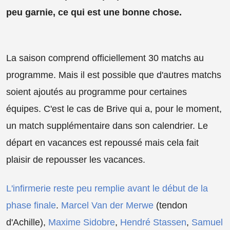
peu garnie, ce qui est une bonne chose.
La saison comprend officiellement 30 matchs au
programme. Mais il est possible que d'autres matchs
soient ajoutés au programme pour certaines
équipes. C'est le cas de Brive qui a, pour le moment,
un match supplémentaire dans son calendrier. Le
départ en vacances est repoussé mais cela fait
plaisir de repousser les vacances.
L'infirmerie reste peu remplie avant le début de la
phase finale
.
Marcel Van der Merwe
(tendon
d'Achille),
Maxime Sidobre
,
Hendré Stassen
,
Samuel