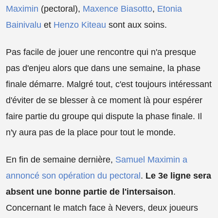
Maximin
(pectoral),
Maxence Biasotto
,
Etonia
Bainivalu
et
Henzo Kiteau
sont aux soins.
Pas facile de jouer une rencontre qui n'a presque
pas d'enjeu alors que dans une semaine, la phase
finale démarre. Malgré tout, c'est toujours intéressant
d'éviter de se blesser à ce moment là pour espérer
faire partie du groupe qui dispute la phase finale. Il
n'y aura pas de la place pour tout le monde.
En fin de semaine dernière,
Samuel Maximin a
annoncé son opération du pectoral
.
Le 3e ligne sera
absent une bonne partie de l'intersaison
.
Concernant le match face à Nevers, deux joueurs