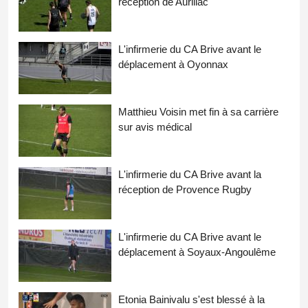
réception de Aurillac
L'infirmerie du CA Brive avant le
déplacement à Oyonnax
Matthieu Voisin met fin à sa carrière
sur avis médical
L'infirmerie du CA Brive avant la
réception de Provence Rugby
L'infirmerie du CA Brive avant le
déplacement à Soyaux-Angoulême
Etonia Bainivalu s'est blessé à la