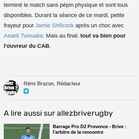
terminé le match sans pépin physique et sont tous
disponibles. Durant la séance de ce mardi, petite
frayeur pour
Jamie Shillcock
après un choc avec
Asaeli Tuivuaka
. Mais au final,
tout va bien pour
l'ouvreur du CAB
.
Rémi Brazon, Rédacteur
A lire aussi sur allezbriverugby
Barrage Pro D2 Provence - Brive :
l'arbitre de la rencontre