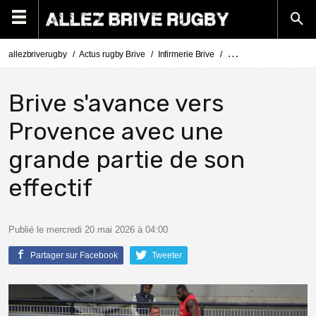
allezbriverugby
Actus rugby Brive
Infirmerie Brive
Actus Infirmerie Brive
Brive s'avance vers
Provence avec une
grande partie de son
effectif
Publié le mercredi 20 mai 2026 à 04:00
Partager sur Facebook
Tweeter