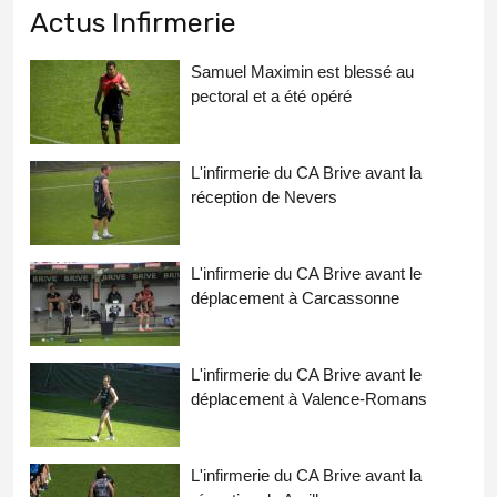
Actus Infirmerie
Samuel Maximin est blessé au
pectoral et a été opéré
L'infirmerie du CA Brive avant la
réception de Nevers
L'infirmerie du CA Brive avant le
déplacement à Carcassonne
L'infirmerie du CA Brive avant le
déplacement à Valence-Romans
L'infirmerie du CA Brive avant la