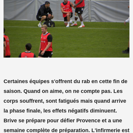
Certaines équipes s'offrent du rab en cette fin de
saison. Quand on aime, on ne compte pas. Les
corps souffrent, sont fatigués mais quand arrive
la phase finale, les effets négatifs diminuent.
Brive se prépare pour défier Provence et a une
semaine complète de préparation. L'infirmerie est