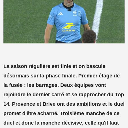
La saison régulière est finie et on bascule
désormais sur la phase finale. Premier étage de
la fusée : les barrages. Deux équipes vont
rejoindre le dernier carré et se rapprocher du Top
14. Provence et Brive ont des ambitions et le duel
promet d'être acharné. Troisième manche de ce
duel et donc la manche décisive, celle qu'il faut