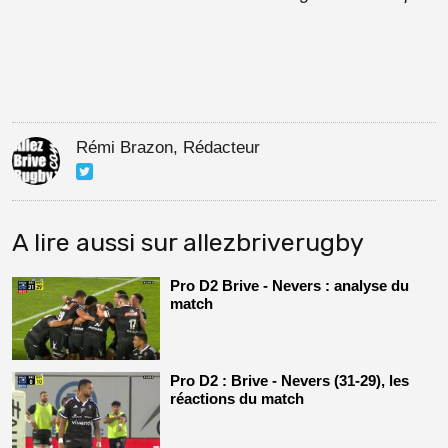
Rémi Brazon, Rédacteur
A lire aussi sur allezbriverugby
Pro D2 Brive - Nevers : analyse du
match
Pro D2 : Brive - Nevers (31-29), les
réactions du match