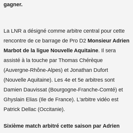
gagner.
La LNR a désigné comme arbitre central pour cette
rencontre de ce barrage de Pro D2
Monsieur Adrien
Marbot de la ligue Nouvelle Aquitaine
. Il sera
assisté à la touche par Thomas Chérèque
(Auvergne-Rhône-Alpes) et Jonathan Dufort
(Nouvelle Aquitaine). Les 4e et 5e arbitres sont
Damien Dauvissat (Bourgogne-Franche-Comté) et
Ghyslain Elias (Ile de France). L'arbitre vidéo est
Patrick Dellac (Occitanie).
Sixième match arbitré cette saison par
Adrien