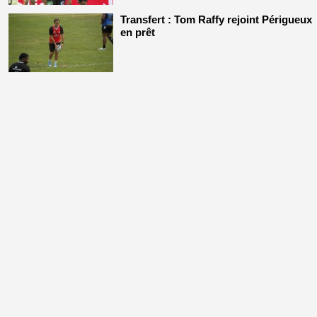
Transfert : Tom Raffy rejoint Périgueux
en prêt