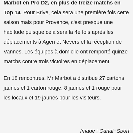
Marbot en Pro D2, en plus de treize matchs en
Top 14
. Pour Brive, cela sera une première fois cette
saison mais pour Provence, c'est presque une
habitude puisque cela sera la 4e fois après les
déplacements à Agen et Nevers et la réception de
Vannes. Les équipes à domicile ont remporté quinze
matchs contre trois victoires en déplacement.
En 18 rencontres, Mr Marbot a distribué 27 cartons
jaunes et 1 carton rouge, 8 jaunes et 1 rouge pour
les locaux et 19 jaunes pour les visiteurs.
Image : Canal+Sport