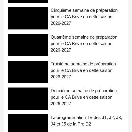
Cinquième semaine de préparation
pour le CA Brive en cette saison
2026-2027
Quatrième semaine de préparation
pour le CA Brive en cette saison
2026-2027
Troisième semaine de préparation
pour le CA Brive en cette saison
2026-2027
Deuxième semaine de préparation
pour le CA Brive en cette saison
2026-2027
La programmation TV des J1, J2, J3,
J4 et J5 de la Pro D2