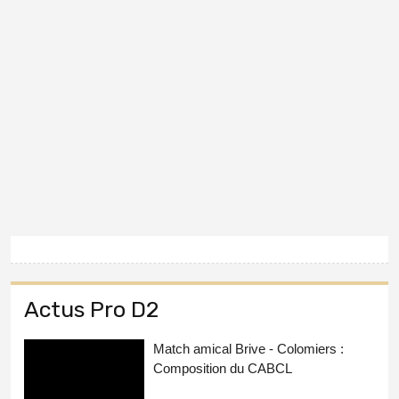
Actus Pro D2
Match amical Brive - Colomiers :
Composition du CABCL