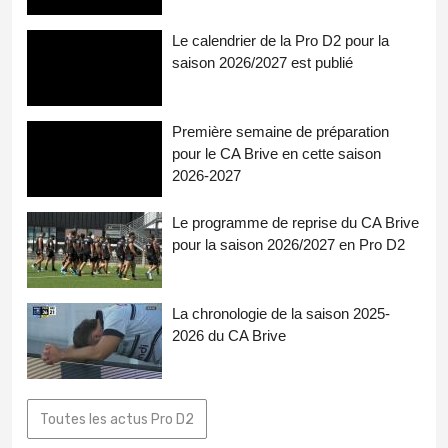
Le calendrier de la Pro D2 pour la
saison 2026/2027 est publié
Première semaine de préparation
pour le CA Brive en cette saison
2026-2027
Le programme de reprise du CA Brive
pour la saison 2026/2027 en Pro D2
La chronologie de la saison 2025-
2026 du CA Brive
Toutes les actus Pro D2