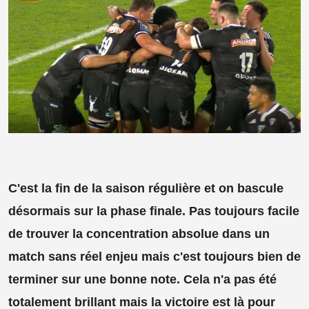
C'est la fin de la saison régulière et on bascule
désormais sur la phase finale. Pas toujours facile
de trouver la concentration absolue dans un
match sans réel enjeu mais c'est toujours bien de
terminer sur une bonne note. Cela n'a pas été
totalement brillant mais la victoire est là pour