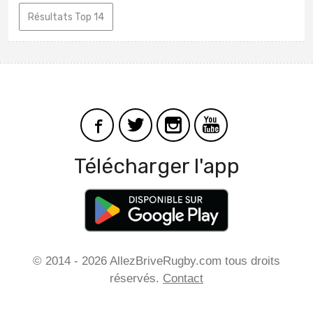
Résultats Top 14
Télécharger l'app
© 2014 - 2026 AllezBriveRugby.com tous droits
réservés.
Contact