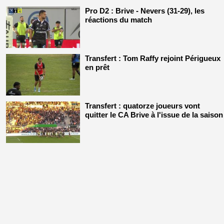
Pro D2 : Brive - Nevers (31-29), les
réactions du match
Transfert : Tom Raffy rejoint Périgueux
en prêt
Transfert : quatorze joueurs vont
quitter le CA Brive à l'issue de la saison