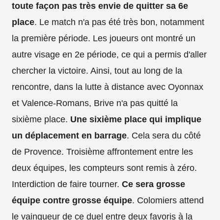
toute façon pas très envie de quitter sa 6e
place
. Le match n'a pas été très bon, notamment
la première période. Les joueurs ont montré un
autre visage en 2e période, ce qui a permis d'aller
chercher la victoire. Ainsi, tout au long de la
rencontre, dans la lutte à distance avec Oyonnax
et Valence-Romans, Brive n'a pas quitté la
sixième place.
Une sixième place qui implique
un déplacement en barrage
. Cela sera du côté
de Provence. Troisième affrontement entre les
deux équipes, les compteurs sont remis à zéro.
Interdiction de faire tourner.
Ce sera grosse
équipe contre grosse équipe
. Colomiers attend
le vainqueur de ce duel entre deux favoris à la