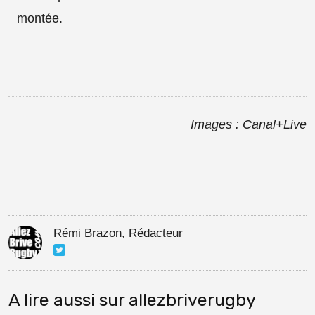
montée.
Images : Canal+Live
Rémi Brazon, Rédacteur
A lire aussi sur allezbriverugby