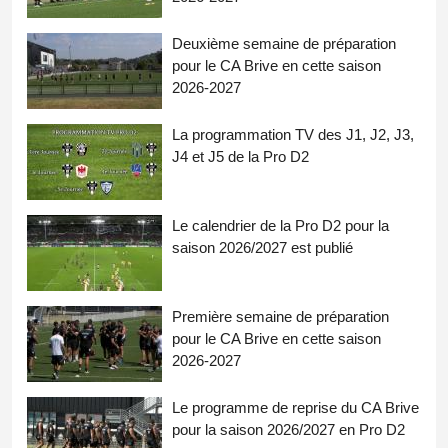
Deuxième semaine de préparation
pour le CA Brive en cette saison
2026-2027
La programmation TV des J1, J2, J3,
J4 et J5 de la Pro D2
Le calendrier de la Pro D2 pour la
saison 2026/2027 est publié
Première semaine de préparation
pour le CA Brive en cette saison
2026-2027
Le programme de reprise du CA Brive
pour la saison 2026/2027 en Pro D2