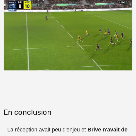
En conclusion
La réception avait peu d'enjeu et
Brive n'avait de