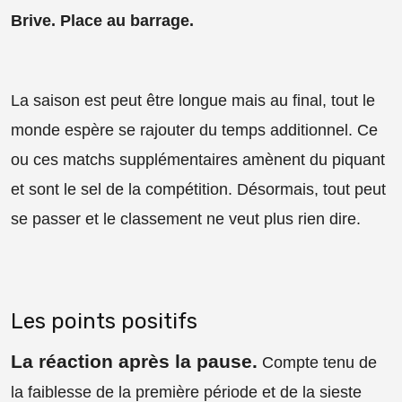
Brive. Place au barrage.
La saison est peut être longue mais au final, tout le
monde espère se rajouter du temps additionnel. Ce
ou ces matchs supplémentaires amènent du piquant
et sont le sel de la compétition. Désormais, tout peut
se passer et le classement ne veut plus rien dire.
Les points positifs
La réaction après la pause
.
Compte tenu de
la faiblesse de la première période et de la sieste