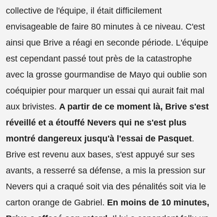
collective de l'équipe, il était difficilement
envisageable de faire 80 minutes à ce niveau. C'est
ainsi que Brive a réagi en seconde période. L'équipe
est cependant passé tout près de la catastrophe
avec la grosse gourmandise de Mayo qui oublie son
coéquipier pour marquer un essai qui aurait fait mal
aux brivistes.
A partir de ce moment là, Brive s'est
réveillé et a étouffé Nevers qui ne s'est plus
montré dangereux jusqu'à l'essai de Pasquet
.
Brive est revenu aux bases, s'est appuyé sur ses
avants, a resserré sa défense, a mis la pression sur
Nevers qui a craqué soit via des pénalités soit via le
carton orange de Gabriel.
En moins de 10 minutes,