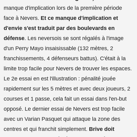
manque d'implication lors de la première période
face à Nevers.
Et ce manque d'implication et
d'envie s'est traduit par des boulevards en
défense
. Les neversois se sont régalés à l'image
d'un Perry Mayo insaisissable (132 mètres, 2
franchissements, 4 défenseurs battus). C'était à la
limite trop facile pour Nevers de trouver les espaces.
Le 2e essai en est l'illustration : pénalité jouée
rapidement sur les 5 mètres et avec deux joueurs, 2
courses et 1 passe, cela fait un essai dans l'en-but
opposé. Le dernier essai de Nevers est trop facile
avec un Varian Pasquet qui attaque la zone des
centres et qui franchit simplement.
Brive doit