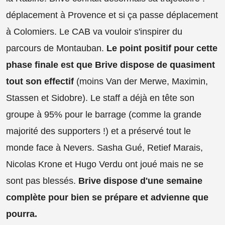
déplacement à Provence et si ça passe déplacement
à Colomiers. Le CAB va vouloir s'inspirer du
parcours de Montauban.
Le point positif pour cette
phase finale est que Brive dispose de quasiment
tout son effectif
(moins Van der Merwe, Maximin,
Stassen et Sidobre). Le staff a déjà en tête son
groupe à 95% pour le barrage (comme la grande
majorité des supporters !) et a préservé tout le
monde face à Nevers. Sasha Gué, Retief Marais,
Nicolas Krone et Hugo Verdu ont joué mais ne se
sont pas blessés.
Brive dispose d'une semaine
complète pour bien se prépare et advienne que
pourra.