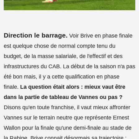
Direction le barrage.
Voir Brive en phase finale
est quelque chose de normal compte tenu du
budget, de la masse salariale, de l'effectif et des
infrastructures du CAB. La début de la saison n'a pas
été bon mais, il y a cette qualification en phase
finale.
La question était alors : mieux vaut être
dans la partie de tableau de Vannes ou pas ?
Disons qu'en toute franchise, il vaut mieux affronter
Vannes sur le terrain neutre que représente Ernest
Wallon pour la finale qu'une demi-finale au stade de
la Rabine. Brive connait désormais sa trajectoire :