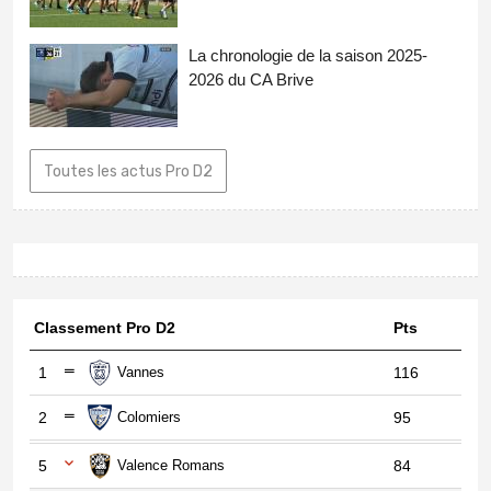
La chronologie de la saison 2025-
2026 du CA Brive
Toutes les actus Pro D2
Classement Pro D2
Pts
1
Vannes
116
2
Colomiers
95
5
Valence Romans
84