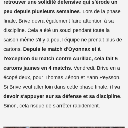
retrouver une solidité défensive qui s'érode un
peu depuis plusieurs semaines
. Lors de la phase
finale, Brive devra également faire attention à sa
discipline. Cela a été un souci pendant toute la
saison même s'il y a peu, l'équipe ne prenait plus de
cartons.
Depuis le match d'Oyonnax et à
l'exception du match contre Aurillac, cela fait 5
cartons jaunes en 4 matchs
. Vendredi, Brive en a
écopé deux, pour Thomas Zénon et Yann Peysson.
Si Brive veut aller loin dans cette phase finale,
il va
devoir s'appuyer sur sa défense et sa discipline
.
Sinon, cela risque de s'arrêter rapidement.