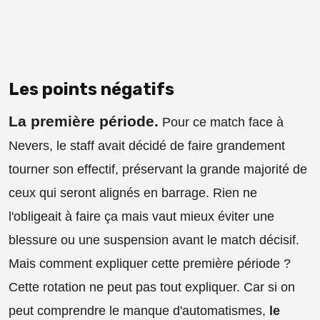
Les points négatifs
La première période.
Pour ce match face à
Nevers, le staff avait décidé de faire grandement
tourner son effectif, préservant la grande majorité de
ceux qui seront alignés en barrage. Rien ne
l'obligeait à faire ça mais vaut mieux éviter une
blessure ou une suspension avant le match décisif.
Mais comment expliquer cette première période ?
Cette rotation ne peut pas tout expliquer. Car si on
peut comprendre le manque d'automatismes,
le