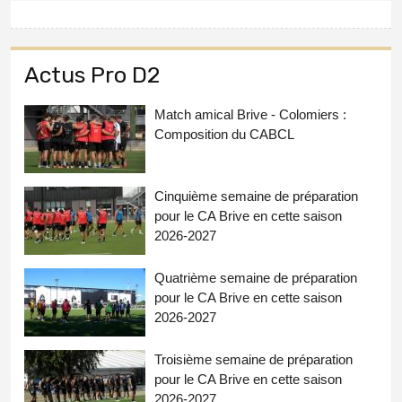
Actus Pro D2
Match amical Brive - Colomiers :
Composition du CABCL
Cinquième semaine de préparation
pour le CA Brive en cette saison
2026-2027
Quatrième semaine de préparation
pour le CA Brive en cette saison
2026-2027
Troisième semaine de préparation
pour le CA Brive en cette saison
2026-2027