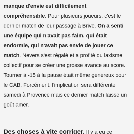
manque d'envie est difficilement
compréhensible
. Pour plusieurs joueurs, c'est le
dernier match de leur passage à Brive.
On a senti
une équipe qui n'avait pas faim, qui était
endormie, qui n'avait pas envie de jouer ce
match
. Nevers s'est régalé et a profité du laxisme
collectif pour se créer une grosse avance au score.
Tourner à -15 à la pause était même généreux pour
le CAB. Forcément, l'implication sera différente
samedi à Provence mais ce dernier match laisse un
goût amer.
Des choses à vite corriger.
Il y a eu ce