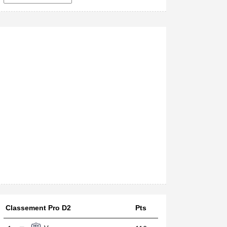
Classement Pro D2
Pts