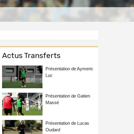
Actus Transferts
Présentation de Aymeric
Luc
Présentation de Gatien
Massé
Présentation de Lucas
Oudard