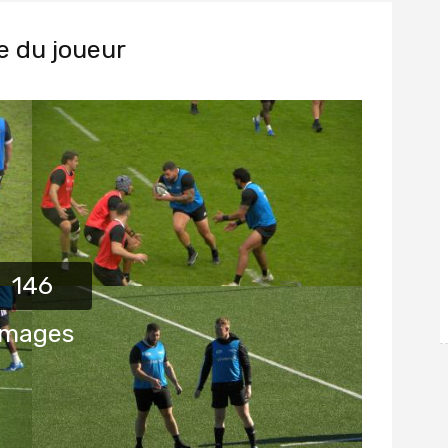
e du joueur