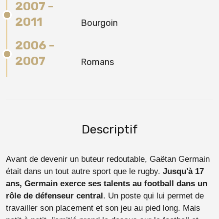
2007 -
2011
Bourgoin
2006 -
2007
Romans
Descriptif
Avant de devenir un buteur redoutable, Gaëtan Germain
était dans un tout autre sport que le rugby.
Jusqu'à 17
ans, Germain exerce ses talents au football dans un
rôle de défenseur central
. Un poste qui lui permet de
travailler son placement et son jeu au pied long. Mais