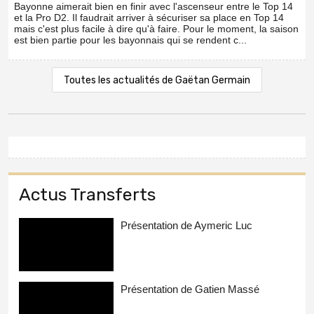
Bayonne aimerait bien en finir avec l'ascenseur entre le Top 14
et la Pro D2. Il faudrait arriver à sécuriser sa place en Top 14
mais c'est plus facile à dire qu'à faire. Pour le moment, la saison
est bien partie pour les bayonnais qui se rendent c...
Toutes les actualités de Gaëtan Germain
Actus Transferts
Présentation de Aymeric Luc
Présentation de Gatien Massé