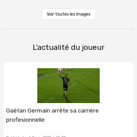
Voir toutes les images
L'actualité du joueur
Gaëtan Germain arrête sa carrière
profesionnelle