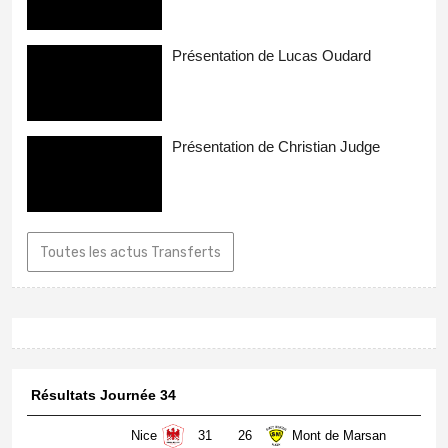
Présentation de Lucas Oudard
Présentation de Christian Judge
Toutes les actus Transferts
Résultats Journée 34
Nice
31
26
Mont de Marsan