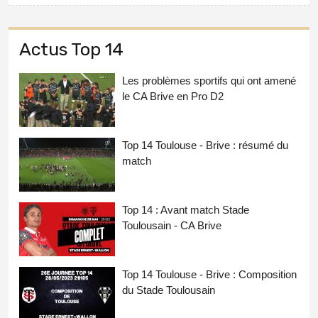
Actus Top 14
Les problèmes sportifs qui ont amené
le CA Brive en Pro D2
Top 14 Toulouse - Brive : résumé du
match
Top 14 : Avant match Stade
Toulousain - CA Brive
Top 14 Toulouse - Brive : Composition
du Stade Toulousain