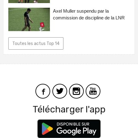
Axel Muller suspendu par la
commission de discipline de la LNR
Toutes les actus Top 14
Télécharger l'app