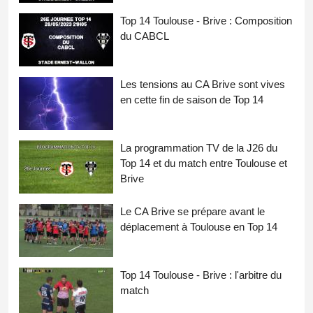
Top 14 Toulouse - Brive : Composition
du CABCL
Les tensions au CA Brive sont vives
en cette fin de saison de Top 14
La programmation TV de la J26 du
Top 14 et du match entre Toulouse et
Brive
Le CA Brive se prépare avant le
déplacement à Toulouse en Top 14
Top 14 Toulouse - Brive : l'arbitre du
match