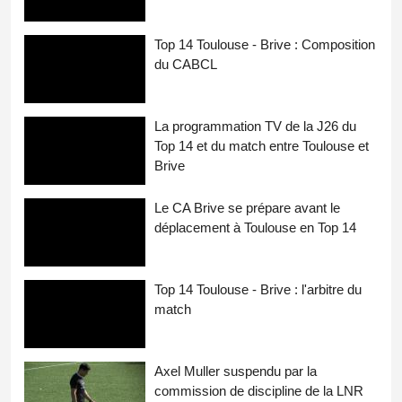
Top 14 Toulouse - Brive : Composition
du CABCL
La programmation TV de la J26 du
Top 14 et du match entre Toulouse et
Brive
Le CA Brive se prépare avant le
déplacement à Toulouse en Top 14
Top 14 Toulouse - Brive : l'arbitre du
match
Axel Muller suspendu par la
commission de discipline de la LNR