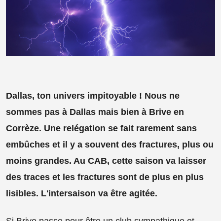
Dallas, ton univers impitoyable ! Nous ne
sommes pas à Dallas mais bien à Brive en
Corrèze. Une relégation se fait rarement sans
embûches et il y a souvent des fractures, plus ou
moins grandes. Au CAB, cette saison va laisser
des traces et les fractures sont de plus en plus
lisibles. L'intersaison va être agitée.
Si Brive passe pour être un club sympathique et