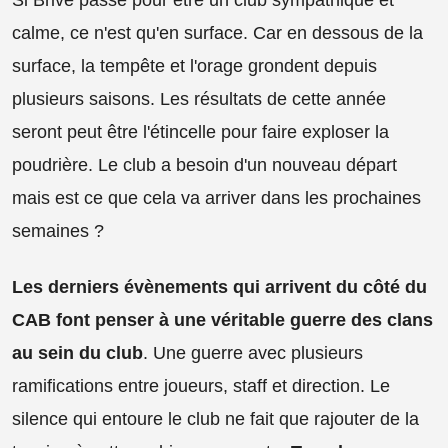
calme, ce n'est qu'en surface. Car en dessous de la
surface, la tempête et l'orage grondent depuis
plusieurs saisons. Les résultats de cette année
seront peut être l'étincelle pour faire exploser la
poudrière. Le club a besoin d'un nouveau départ
mais est ce que cela va arriver dans les prochaines
semaines ?
Les derniers évènements qui arrivent du côté du
CAB font penser à une véritable guerre des clans
au sein du club
. Une guerre avec plusieurs
ramifications entre joueurs, staff et direction. Le
silence qui entoure le club ne fait que rajouter de la