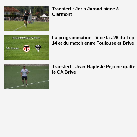
Transfert : Joris Jurand signe à
Clermont
La programmation TV de la J26 du Top
14 et du match entre Toulouse et Brive
Transfert : Jean-Baptiste Péjoine quitte
le CA Brive