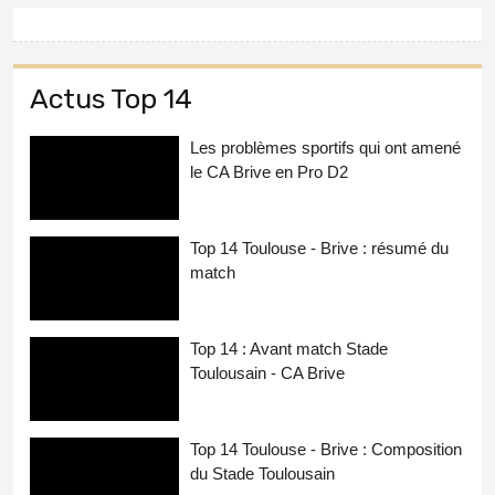
Actus Top 14
Les problèmes sportifs qui ont amené
le CA Brive en Pro D2
Top 14 Toulouse - Brive : résumé du
match
Top 14 : Avant match Stade
Toulousain - CA Brive
Top 14 Toulouse - Brive : Composition
du Stade Toulousain