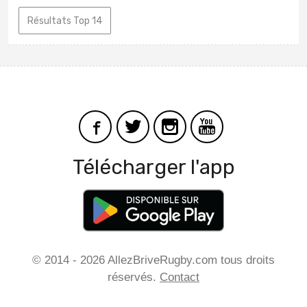
Résultats Top 14
Télécharger l'app
© 2014 - 2026 AllezBriveRugby.com tous droits
réservés.
Contact