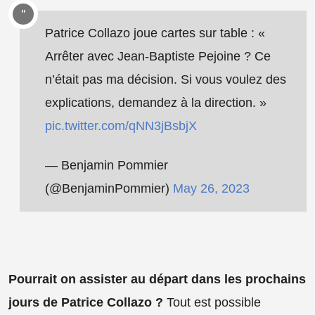
Patrice Collazo joue cartes sur table : «
Arrêter avec Jean-Baptiste Pejoine ? Ce
n’était pas ma décision. Si vous voulez des
explications, demandez à la direction. »
pic.twitter.com/qNN3jBsbjX
— Benjamin Pommier
(@BenjaminPommier)
May 26, 2023
Pourrait on assister au départ dans les prochains
jours de Patrice Collazo ?
Tout est possible