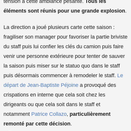
tension à cette ambiance pesante.
Tous les
éléments sont réunis pour une grande explosion
.
La direction a joué plusieurs carte cette saison :
fragiliser son manager pour favoriser la partie briviste
du staff puis lui confier les clés du camion puis faire
venir une personne extérieure pour tenter de sauver
la saison puis miser sur le statuo quo dans le staff
puis désormais commencer à remodeler le staff.
Le
départ de Jean-Baptiste Péjoine
a provoqué des
crispations en interne que cela soit chez les
dirigeants ou que cela soit dans le staff et
notamment
Patrice Collazo
,
particulièrement
remonté par cette décision
.