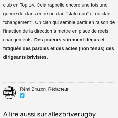
club en Top 14. Cela rappelle encore une fois une
guerre de clans entre un clan "statu quo" et un clan
"changement". Un clan qui semble partir en raison de
l'inaction de la direction à mettre en place de réels
changements.
Des joueurs sûrement déçus et
fatigués des paroles et des actes (non tenus) des
dirigeants brivistes.
Rémi Brazon, Rédacteur
A lire aussi sur allezbriverugby