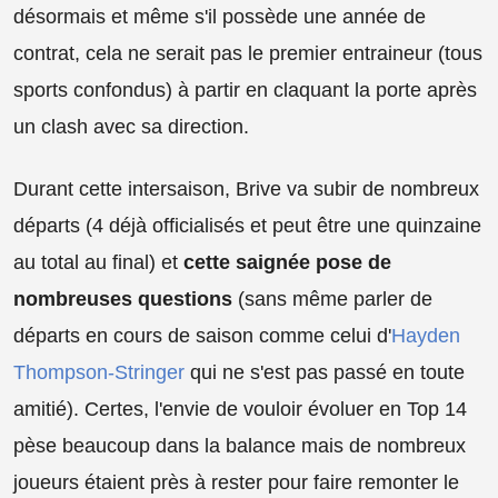
désormais et même s'il possède une année de
contrat, cela ne serait pas le premier entraineur (tous
sports confondus) à partir en claquant la porte après
un clash avec sa direction.
Durant cette intersaison, Brive va subir de nombreux
départs (4 déjà officialisés et peut être une quinzaine
au total au final) et
cette saignée pose de
nombreuses questions
(sans même parler de
départs en cours de saison comme celui d'
Hayden
Thompson-Stringer
qui ne s'est pas passé en toute
amitié). Certes, l'envie de vouloir évoluer en Top 14
pèse beaucoup dans la balance mais de nombreux
joueurs étaient près à rester pour faire remonter le