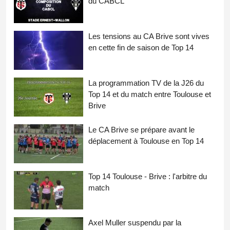
du CABCL
Les tensions au CA Brive sont vives
en cette fin de saison de Top 14
La programmation TV de la J26 du
Top 14 et du match entre Toulouse et
Brive
Le CA Brive se prépare avant le
déplacement à Toulouse en Top 14
Top 14 Toulouse - Brive : l'arbitre du
match
Axel Muller suspendu par la