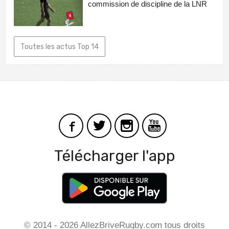
commission de discipline de la LNR
Toutes les actus Top 14
Télécharger l'app
© 2014 - 2026 AllezBriveRugby.com tous droits