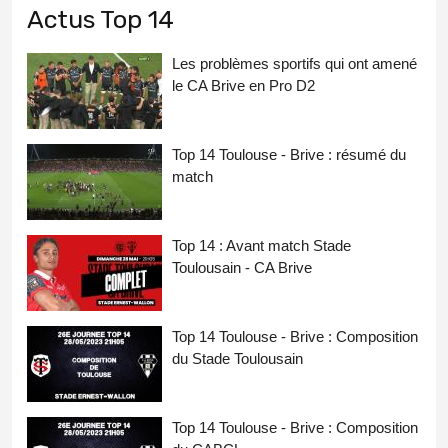
Actus Top 14
Les problèmes sportifs qui ont amené
le CA Brive en Pro D2
Top 14 Toulouse - Brive : résumé du
match
Top 14 : Avant match Stade
Toulousain - CA Brive
Top 14 Toulouse - Brive : Composition
du Stade Toulousain
Top 14 Toulouse - Brive : Composition