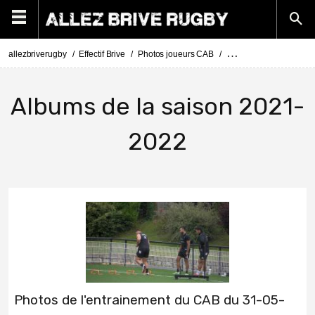
allezbriverugby
Effectif Brive
Photos joueurs CAB
Photos rugby Brive sa
Albums de la saison 2021-
2022
Photos de l'entrainement du CAB du 31-05-