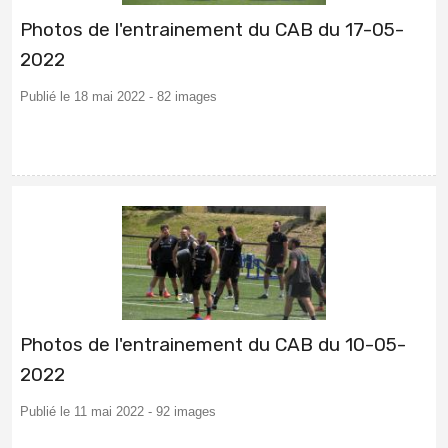
Photos de l'entrainement du CAB du 17-05-
2022
Publié le 18 mai 2022 - 82 images
Photos de l'entrainement du CAB du 10-05-
2022
Publié le 11 mai 2022 - 92 images