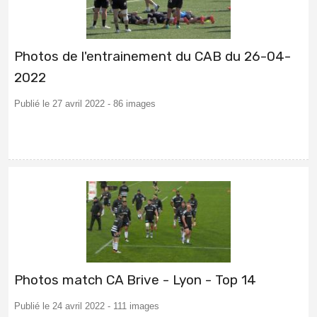
Photos de l'entrainement du CAB du 26-04-
2022
Publié le 27 avril 2022 - 86 images
Photos match CA Brive - Lyon - Top 14
Publié le 24 avril 2022 - 111 images