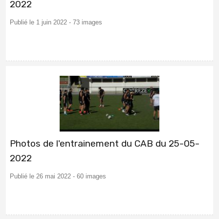
2022
Publié le 1 juin 2022 - 73 images
Photos de l'entrainement du CAB du 25-05-
2022
Publié le 26 mai 2022 - 60 images