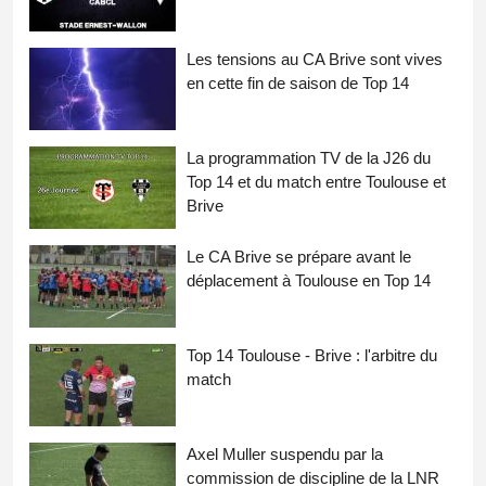
Les tensions au CA Brive sont vives
en cette fin de saison de Top 14
La programmation TV de la J26 du
Top 14 et du match entre Toulouse et
Brive
Le CA Brive se prépare avant le
déplacement à Toulouse en Top 14
Top 14 Toulouse - Brive : l'arbitre du
match
Axel Muller suspendu par la
commission de discipline de la LNR