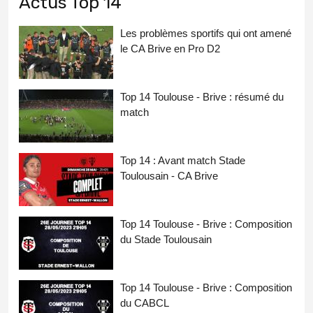
Actus Top 14
Les problèmes sportifs qui ont amené
le CA Brive en Pro D2
Top 14 Toulouse - Brive : résumé du
match
Top 14 : Avant match Stade
Toulousain - CA Brive
Top 14 Toulouse - Brive : Composition
du Stade Toulousain
Top 14 Toulouse - Brive : Composition
du CABCL