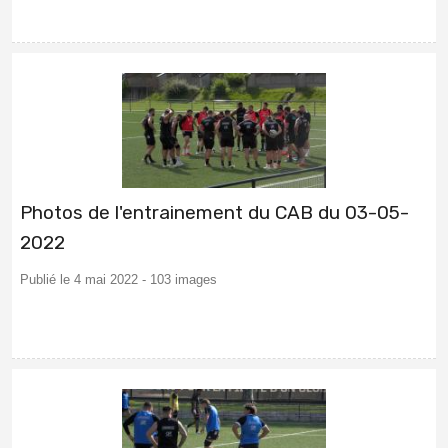
Photos de l'entrainement du CAB du 03-05-
2022
Publié le 4 mai 2022 - 103 images