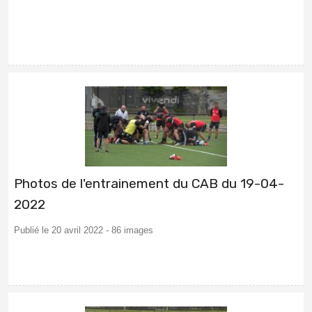
Photos de l'entrainement du CAB du 19-04-
2022
Publié le 20 avril 2022 - 86 images