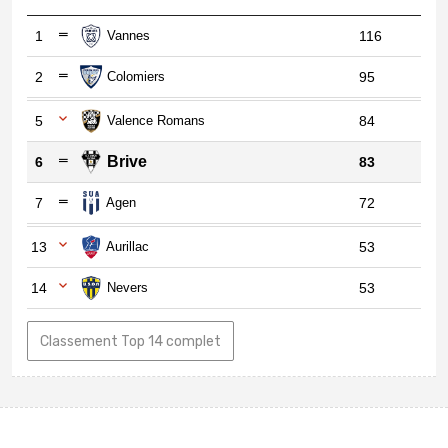
1
Vannes
116
2
Colomiers
95
5
Valence Romans
84
Brive
6
83
7
Agen
72
13
Aurillac
53
14
Nevers
53
Classement Top 14 complet