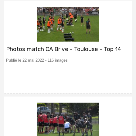
Photos match CA Brive - Toulouse - Top 14
Publié le 22 mai 2022 - 116 images