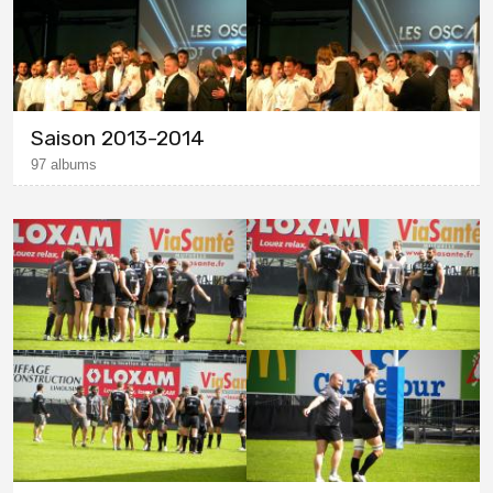
Saison 2013-2014
97 albums