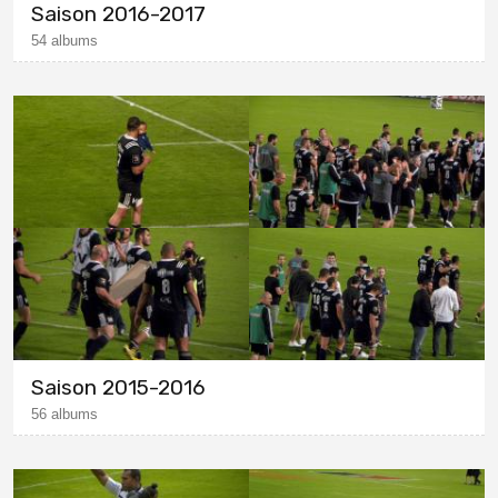
Saison 2016-2017
54 albums
Saison 2015-2016
56 albums