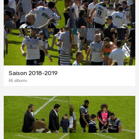
Saison 2018-2019
66 albums