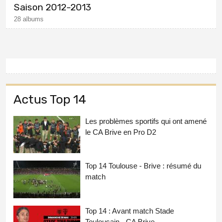
Saison 2012-2013
28 albums
Actus Top 14
Les problèmes sportifs qui ont amené
le CA Brive en Pro D2
Top 14 Toulouse - Brive : résumé du
match
Top 14 : Avant match Stade
Toulousain - CA Brive