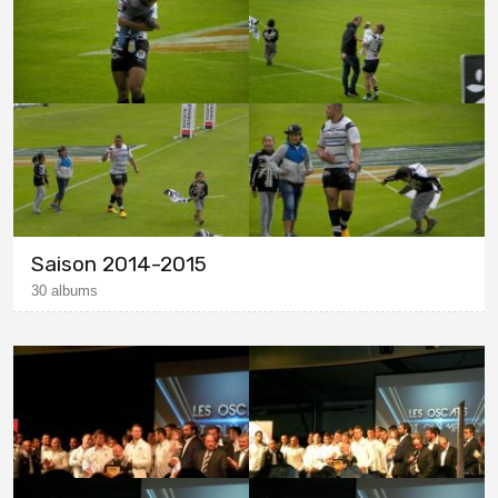
Saison 2014-2015
30 albums