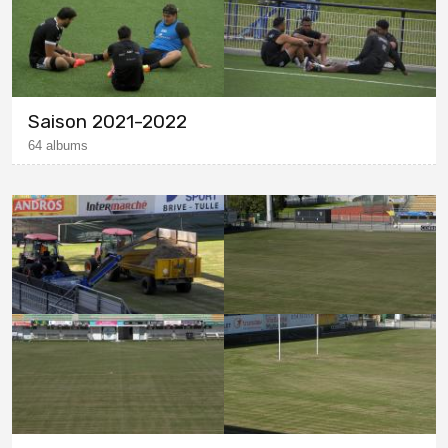
Saison 2021-2022
64 albums