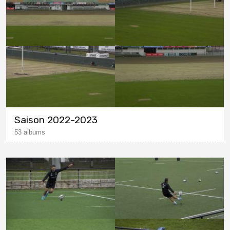
Saison 2022-2023
53 albums