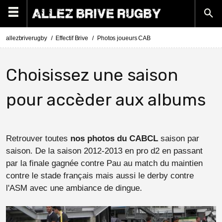
allezbriverugby
Effectif Brive
Photos joueurs CAB
Choisissez une saison
pour accèder aux albums
Retrouver toutes
nos photos du CABCL
saison par
saison. De la saison 2012-2013 en pro d2 en passant
par la finale gagnée contre Pau au match du maintien
contre le stade français mais aussi le derby contre
l'ASM avec une ambiance de dingue.