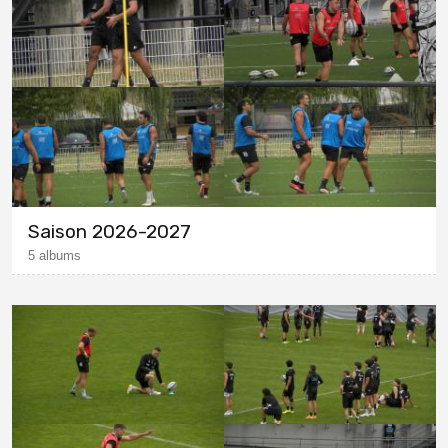
Saison 2026-2027
5 albums