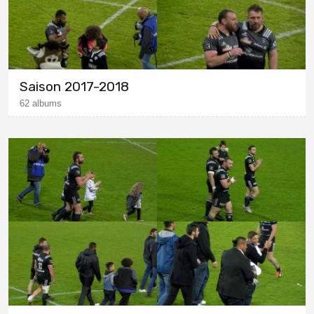
Saison 2017-2018
62 albums