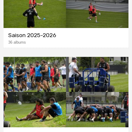
Saison 2025-2026
36 albums