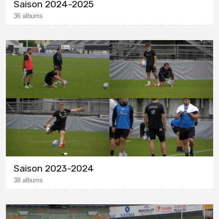
Saison 2024-2025
36 albums
Saison 2023-2024
38 albums