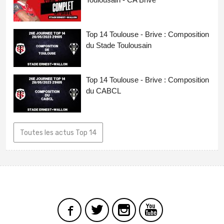
Top 14 Toulouse - Brive : Composition
du Stade Toulousain
Top 14 Toulouse - Brive : Composition
du CABCL
Toutes les actus Top 14