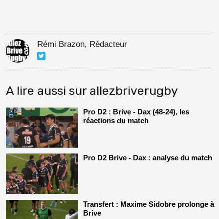
Rémi Brazon, Rédacteur
A lire aussi sur allezbriverugby
Pro D2 : Brive - Dax (48-24), les
réactions du match
Pro D2 Brive - Dax : analyse du match
Transfert : Maxime Sidobre prolonge à
Brive