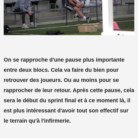
On se rapproche d'une pause plus importante
entre deux blocs. Cela va faire du bien pour
retrouver des joueurs. Ou au moins pour se
rapprocher de leur retour. Après cette pause, cela
sera le début du sprint final et à ce moment là, il
est plus intéressant d'avoir tout son effectif sur
le terrain qu'à l'infirmerie.