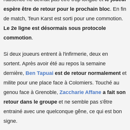
espère être de retour pour le prochain bloc
. En fin
de match, Teun Karst est sorti pour une commotion.
Le 2e ligne est désormais sous protocole
commotion
.
Si deux joueurs entrent à l'infirmerie, deux en
sortent. Après avoir été au repos la semaine
dernière,
Ben Tapuai
est de retour normalement
et
milite pour une place face à Colomiers. Touché au
genou face à Grenoble,
Zaccharie Affane
a fait son
retour dans le groupe
et ne semble pas s'être
entrainé avec une quelconque gêne, ce qui est bon
signe.