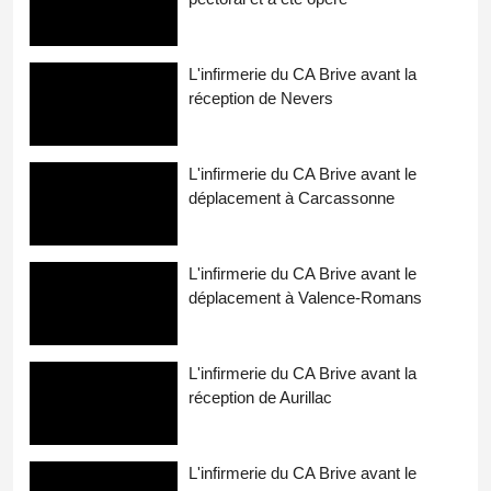
L'infirmerie du CA Brive avant la
réception de Nevers
L'infirmerie du CA Brive avant le
déplacement à Carcassonne
L'infirmerie du CA Brive avant le
déplacement à Valence-Romans
L'infirmerie du CA Brive avant la
réception de Aurillac
L'infirmerie du CA Brive avant le