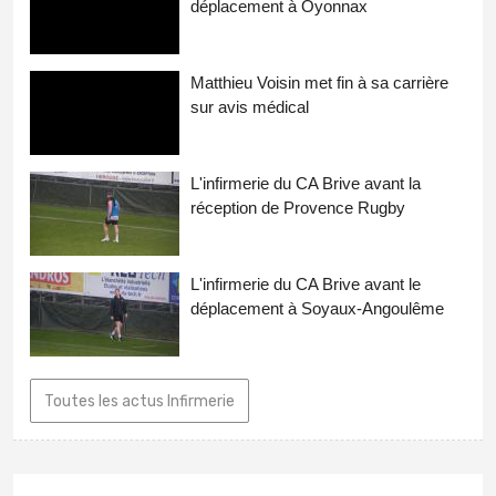
déplacement à Oyonnax
Matthieu Voisin met fin à sa carrière
sur avis médical
L'infirmerie du CA Brive avant la
réception de Provence Rugby
L'infirmerie du CA Brive avant le
déplacement à Soyaux-Angoulême
Toutes les actus Infirmerie