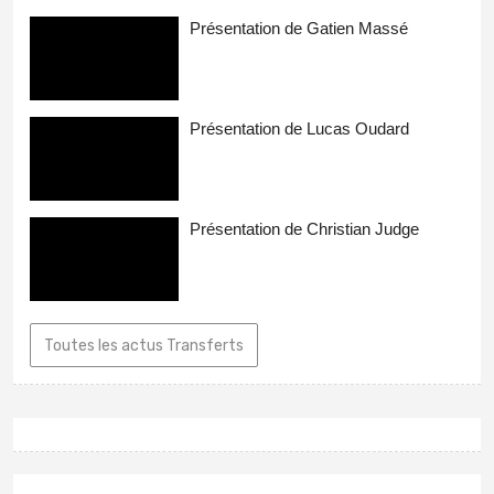
Présentation de Gatien Massé
Présentation de Lucas Oudard
Présentation de Christian Judge
Toutes les actus Transferts