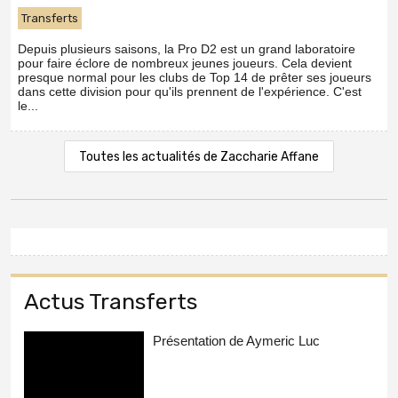
Transferts
Depuis plusieurs saisons, la Pro D2 est un grand laboratoire
pour faire éclore de nombreux jeunes joueurs. Cela devient
presque normal pour les clubs de Top 14 de prêter ses joueurs
dans cette division pour qu'ils prennent de l'expérience. C'est
le...
Toutes les actualités de Zaccharie Affane
Actus Transferts
Présentation de Aymeric Luc