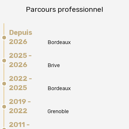
Parcours professionnel
Depuis
2026
Bordeaux
2025 -
2026
Brive
2022 -
2025
Bordeaux
2019 -
2022
Grenoble
2011 -