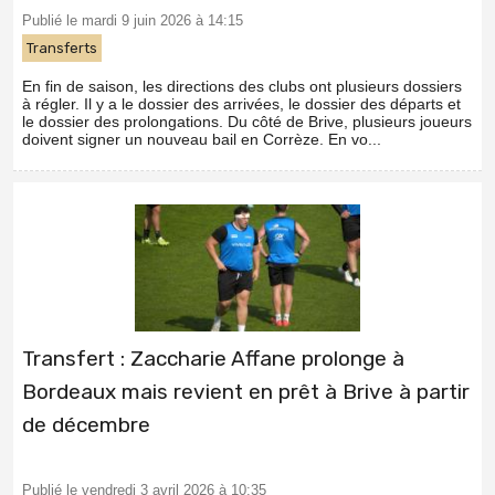
Publié le mardi 9 juin 2026 à 14:15
Transferts
En fin de saison, les directions des clubs ont plusieurs dossiers
à régler. Il y a le dossier des arrivées, le dossier des départs et
le dossier des prolongations. Du côté de Brive, plusieurs joueurs
doivent signer un nouveau bail en Corrèze. En vo...
Transfert : Zaccharie Affane prolonge à
Bordeaux mais revient en prêt à Brive à partir
de décembre
Publié le vendredi 3 avril 2026 à 10:35