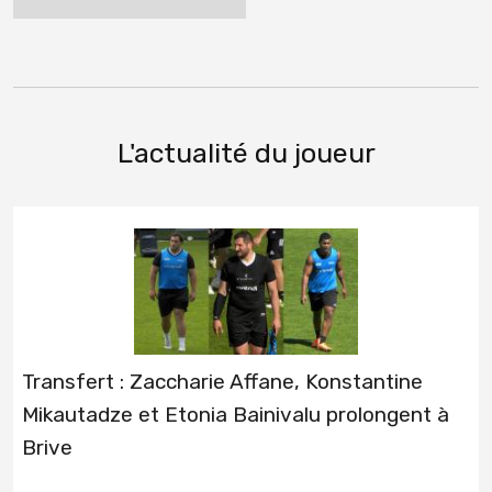
L'actualité du joueur
Transfert : Zaccharie Affane, Konstantine
Mikautadze et Etonia Bainivalu prolongent à
Brive