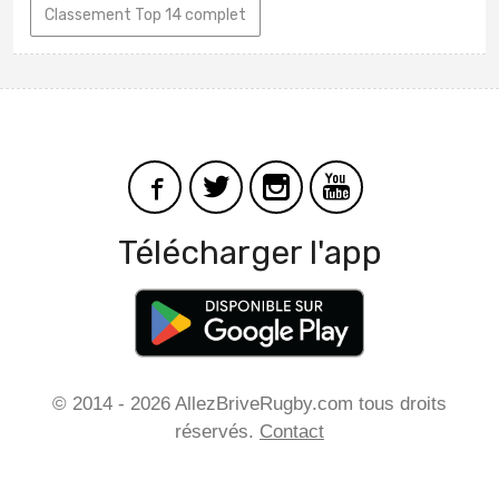
Classement Top 14 complet
Télécharger l'app
© 2014 - 2026 AllezBriveRugby.com tous droits
réservés.
Contact