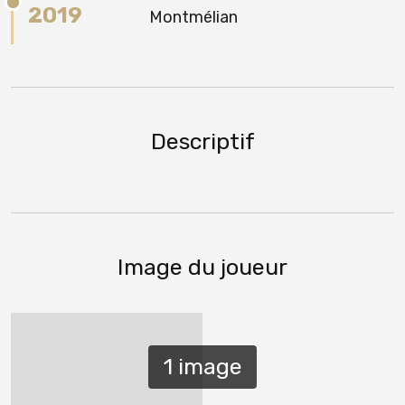
2019
Montmélian
Descriptif
Image du joueur