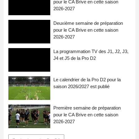
pour le CA Brive en cette saison
2026-2027
Deuxième semaine de préparation
pour le CA Brive en cette saison
2026-2027
La programmation TV des J1, J2, J3,
J4 et J5 de la Pro D2
Le calendrier de la Pro D2 pour la
saison 2026/2027 est publié
Première semaine de préparation
pour le CA Brive en cette saison
2026-2027