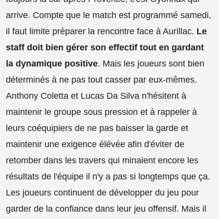
arrive. Compte que le match est programmé samedi,
il faut limite préparer la rencontre face à Aurillac.
Le
staff doit bien gérer son effectif tout en gardant
la dynamique positive
. Mais les joueurs sont bien
déterminés à ne pas tout casser par eux-mêmes.
Anthony Coletta et Lucas Da Silva n'hésitent à
maintenir le groupe sous pression et à rappeler à
leurs coéquipiers de ne pas baisser la garde et
maintenir une exigence élévée afin d'éviter de
retomber dans les travers qui minaient encore les
résultats de l'équipe il n'y a pas si longtemps que ça.
Les joueurs continuent de développer du jeu pour
garder de la confiance dans leur jeu offensif. Mais il