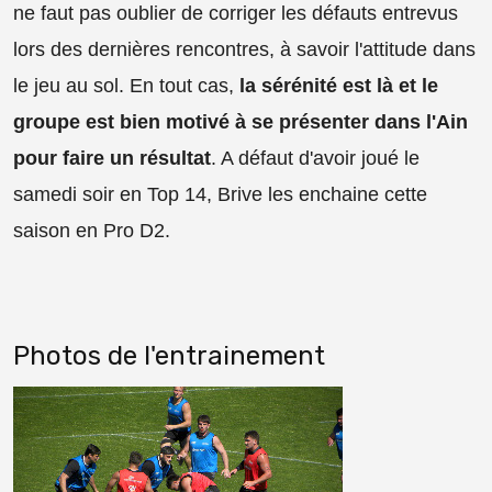
ne faut pas oublier de corriger les défauts entrevus
lors des dernières rencontres, à savoir l'attitude dans
le jeu au sol. En tout cas,
la sérénité est là et le
groupe est bien motivé à se présenter dans l'Ain
pour faire un résultat
. A défaut d'avoir joué le
samedi soir en Top 14, Brive les enchaine cette
saison en Pro D2.
Photos de l'entrainement