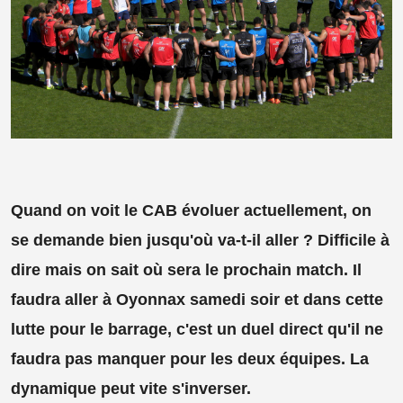
Quand on voit le CAB évoluer actuellement, on
se demande bien jusqu'où va-t-il aller ? Difficile à
dire mais on sait où sera le prochain match. Il
faudra aller à Oyonnax samedi soir et dans cette
lutte pour le barrage, c'est un duel direct qu'il ne
faudra pas manquer pour les deux équipes. La
dynamique peut vite s'inverser.