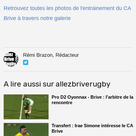
Retrouvez toutes les photos de l'entrainement du CA
Brive à travers notre galerie
Rémi Brazon, Rédacteur
A lire aussi sur allezbriverugby
Pro D2 Oyonnax - Brive : l'arbitre de la
rencontre
Transfert : Irae Simone intéresse le CA
Brive