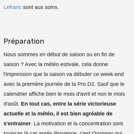
Lefranc
sont aux soins.
Préparation
Nous sommes en début de saison ou en fin de
saison ? Avec la météo estivale, cela donne
l'impression que la saison va débuter ce week-end
avec la première journée de la Pro D2. Sauf que le
calendrier affiche bien le mois d'avril et non le mois
d'août.
En tout cas, entre la série victorieuse
actuelle et la météo, il est bien agréable de
s'entrainer
. La motivation et la concentration sont
toujours là car après Provence, c'est Oyonnax qui