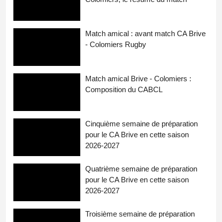
Match amical : avant match CA Brive
- Colomiers Rugby
Match amical Brive - Colomiers :
Composition du CABCL
Cinquième semaine de préparation
pour le CA Brive en cette saison
2026-2027
Quatrième semaine de préparation
pour le CA Brive en cette saison
2026-2027
Troisième semaine de préparation