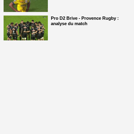
Pro D2 Brive - Provence Rugby :
analyse du match