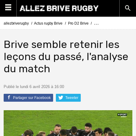
allezbriverugby
Actus rugby Brive
Pro D2 Brive
Pro D2 Brive - Provence 
Brive semble retenir les
leçons du passé, l'analyse
du match
Publié le lundi 6 avril 2026 à 16:00
Partager sur Facebook
Tweeter