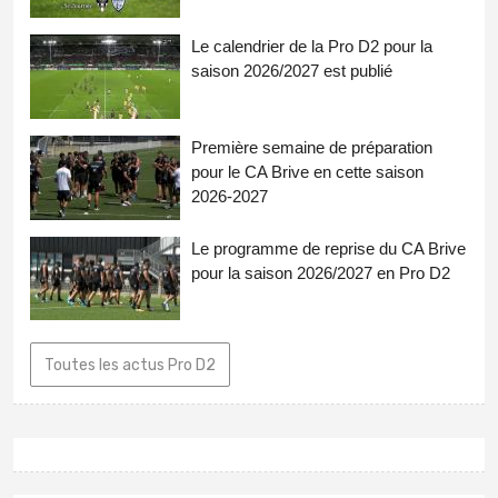
Le calendrier de la Pro D2 pour la
saison 2026/2027 est publié
Première semaine de préparation
pour le CA Brive en cette saison
2026-2027
Le programme de reprise du CA Brive
pour la saison 2026/2027 en Pro D2
Toutes les actus Pro D2