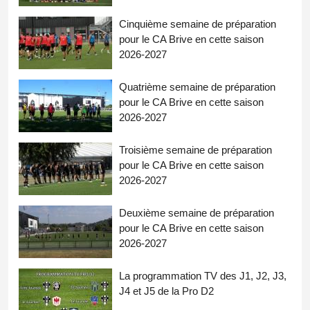
Cinquième semaine de préparation
pour le CA Brive en cette saison
2026-2027
Quatrième semaine de préparation
pour le CA Brive en cette saison
2026-2027
Troisième semaine de préparation
pour le CA Brive en cette saison
2026-2027
Deuxième semaine de préparation
pour le CA Brive en cette saison
2026-2027
La programmation TV des J1, J2, J3,
J4 et J5 de la Pro D2