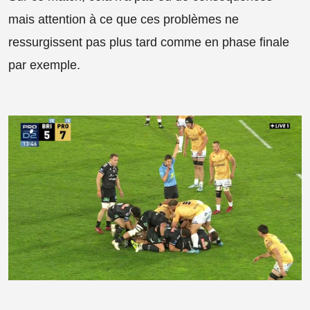
mais attention à ce que ces problèmes ne
ressurgissent pas plus tard comme en phase finale
par exemple.