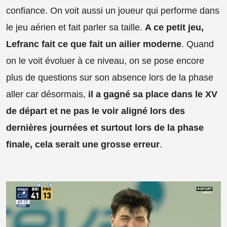
confiance. On voit aussi un joueur qui performe dans
le jeu aérien et fait parler sa taille.
A ce petit jeu,
Lefranc fait ce que fait un ailier moderne
. Quand
on le voit évoluer à ce niveau, on se pose encore
plus de questions sur son absence lors de la phase
aller car désormais,
il a gagné sa place dans le XV
de départ et ne pas le voir aligné lors des
dernières journées et surtout lors de la phase
finale, cela serait une grosse erreur
.