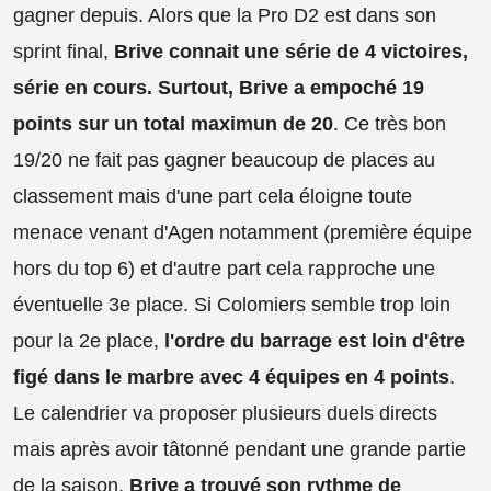
gagner depuis. Alors que la Pro D2 est dans son
sprint final,
Brive connait une série de 4 victoires,
série en cours. Surtout, Brive a empoché 19
points sur un total maximun de 20
. Ce très bon
19/20 ne fait pas gagner beaucoup de places au
classement mais d'une part cela éloigne toute
menace venant d'Agen notamment (première équipe
hors du top 6) et d'autre part cela rapproche une
éventuelle 3e place. Si Colomiers semble trop loin
pour la 2e place,
l'ordre du barrage est loin d'être
figé dans le marbre avec 4 équipes en 4 points
.
Le calendrier va proposer plusieurs duels directs
mais après avoir tâtonné pendant une grande partie
de la saison,
Brive a trouvé son rythme de