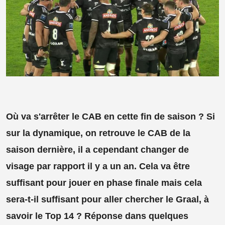
Où va s'arrêter le CAB en cette fin de saison ? Si
sur la dynamique, on retrouve le CAB de la
saison dernière, il a cependant changer de
visage par rapport il y a un an. Cela va être
suffisant pour jouer en phase finale mais cela
sera-t-il suffisant pour aller chercher le Graal, à
savoir le Top 14 ? Réponse dans quelques