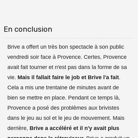
En conclusion
Brive a offert un très bon spectacle à son public
vendredi soir face à Provence. Certes, Provence
avait fait tourner et n'est pas dans la forme de sa
vie.
Mais il fallait faire le job et Brive l'a fait
.
Cela a mis une trentaine de minutes avant de
bien se mettre en place. Pendant ce temps là,
Provence a posé des problèmes aux brivistes
dans le jeu au sol et le jeu de mouvement. Mais
derrière,
Brive a accéléré et il n'y avait plus