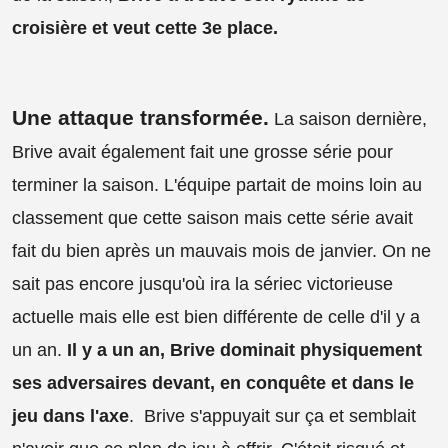
croisière et veut cette 3e place.
Une attaque transformée.
La saison dernière,
Brive avait également fait une grosse série pour
terminer la saison. L'équipe partait de moins loin au
classement que cette saison mais cette série avait
fait du bien après un mauvais mois de janvier. On ne
sait pas encore jusqu'où ira la sériec victorieuse
actuelle mais elle est bien différente de celle d'il y a
un an.
Il y a un an, Brive dominait physiquement
ses adversaires devant, en conquête et dans le
jeu dans l'axe
. Brive s'appuyait sur ça et semblait