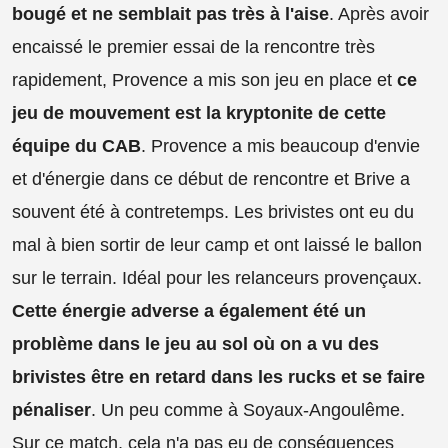
bougé et ne semblait pas très à l'aise
. Après avoir
encaissé le premier essai de la rencontre très
rapidement, Provence a mis son jeu en place et
ce
jeu de mouvement est la
kryptonite de cette
équipe du CAB
. Provence a mis beaucoup d'envie
et d'énergie dans ce début de rencontre et Brive a
souvent été à contretemps. Les brivistes ont eu du
mal à bien sortir de leur camp et ont laissé le ballon
sur le terrain. Idéal pour les relanceurs provençaux.
Cette énergie adverse a également été un
problème dans le jeu au sol où on a vu des
brivistes être en retard dans les rucks et se faire
pénaliser
. Un peu comme à Soyaux-Angoulême.
Sur ce match, cela n'a pas eu de conséquences