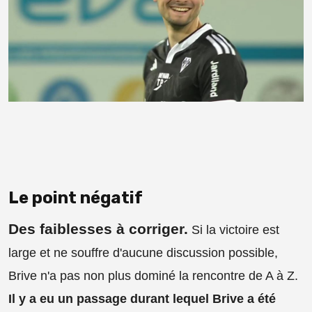
Le point négatif
Des faiblesses à corriger.
Si la victoire est
large et ne souffre d'aucune discussion possible,
Brive n'a pas non plus dominé la rencontre de A à Z.
Il y a eu un passage durant lequel Brive a été