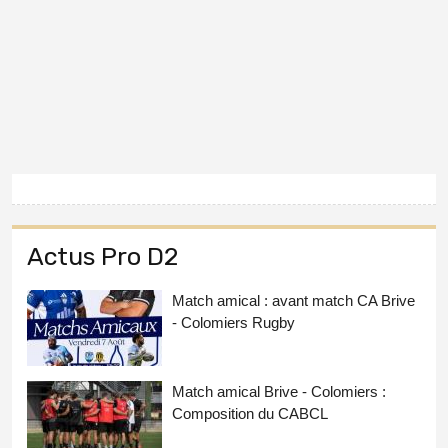
Actus Pro D2
Match amical : avant match CA Brive
- Colomiers Rugby
Match amical Brive - Colomiers :
Composition du CABCL