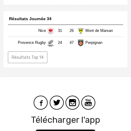
Résultats Journée 34
Nice
31
26
Mont de Marsan
Provence Rugby
24
47
Perpignan
Résultats Top 14
Télécharger l'app