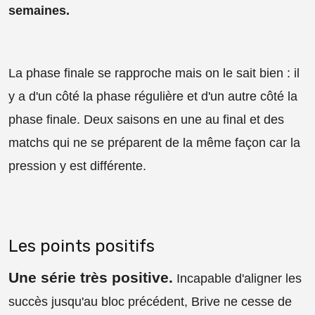
semaines.
La phase finale se rapproche mais on le sait bien : il
y a d'un côté la phase régulière et d'un autre côté la
phase finale. Deux saisons en une au final et des
matchs qui ne se préparent de la même façon car la
pression y est différente.
Les points positifs
Une série très positive
.
Incapable d'aligner les
succès jusqu'au bloc précédent, Brive ne cesse de