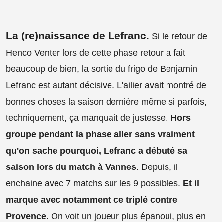
La (re)naissance de Lefranc.
Si le retour de
Henco Venter lors de cette phase retour a fait
beaucoup de bien, la sortie du frigo de Benjamin
Lefranc est autant décisive. L'ailier avait montré de
bonnes choses la saison dernière même si parfois,
techniquement, ça manquait de justesse.
Hors
groupe pendant la phase aller sans vraiment
qu'on sache pourquoi, Lefranc a débuté sa
saison lors du match à Vannes
. Depuis, il
enchaine avec 7 matchs sur les 9 possibles.
Et il
marque avec notamment ce triplé contre
Provence
. On voit un joueur plus épanoui, plus en