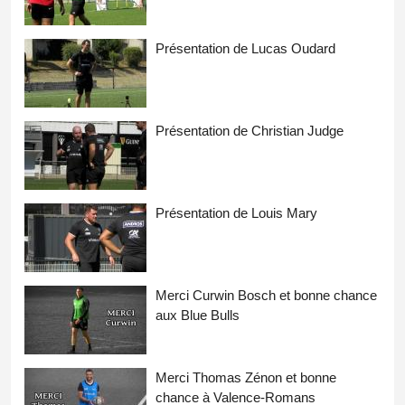
Présentation de Lucas Oudard
Présentation de Christian Judge
Présentation de Louis Mary
Merci Curwin Bosch et bonne chance
aux Blue Bulls
Merci Thomas Zénon et bonne
chance à Valence-Romans