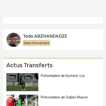
Tedo ABZHANDADZE
Demi d'ouverture
Actus Transferts
Présentation de Aymeric Luc
Présentation de Gatien Massé