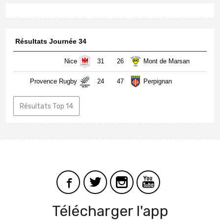
Résultats Journée 34
Nice
31
26
Mont de Marsan
Provence Rugby
24
47
Perpignan
Résultats Top 14
Télécharger l'app