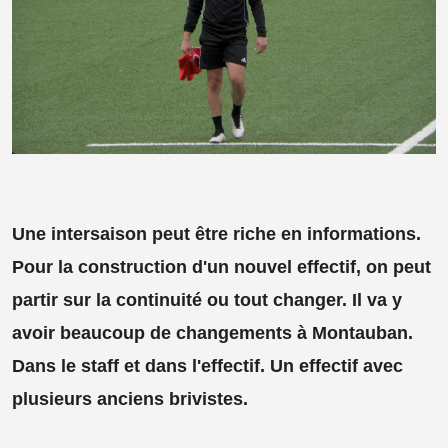
Une intersaison peut être riche en informations.
Pour la construction d'un nouvel effectif, on peut
partir sur la continuité ou tout changer. Il va y
avoir beaucoup de changements à Montauban.
Dans le staff et dans l'effectif. Un effectif avec
plusieurs anciens brivistes.