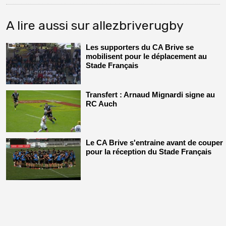
A lire aussi sur allezbriverugby
Les supporters du CA Brive se
mobilisent pour le déplacement au
Stade Français
Transfert : Arnaud Mignardi signe au
RC Auch
Le CA Brive s'entraine avant de couper
pour la réception du Stade Français