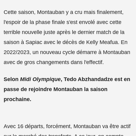
Cette saison, Montauban y a cru mais finalement,
l'espoir de la phase finale s'est envolé avec cette
terrible nouvelle juste après le dernier match de la
saison à Sapiac avec le décès de Kelly Meafua. En
2022/2023, un nouveau cycle démarre à Montauban
avec de gros changements dans l'effectif.
Selon
Midi Olympique
, Tedo Abzhandadze est en
passe de rejoindre Montauban la saison
prochaine.
Avec 16 départs, forcément, Montauban va être actif