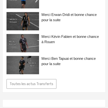
Merci Erwan Dridi et bonne chance
pour la suite
Merci Kévin Fabien et bonne chance
à Rouen
Merci Ben Tapuai et bonne chance
pour la suite
Toutes les actus Transferts