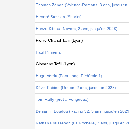
Thomas Zénon (Valence-Romans, 3 ans, jusqu'en 
Hendré Stassen (Sharks)
Henzo Kiteau (Nevers, 2 ans, jusqu'en 2028)
Pierre-Chanel Tafili (Lyon)
Paul Pimienta
Giovanny Tafili (Lyon)
Hugo Verdu (Pont Long, Fédérale 1)
Kévin Fabien (Rouen, 2 ans, jusqu'en 2028)
Tom Raffy (prêt à Périgueux)
Benjamin Boudou (Racing 92, 3 ans, jusqu'en 2029
Nathan Fraissenon (La Rochelle, 2 ans, jusqu'en 2