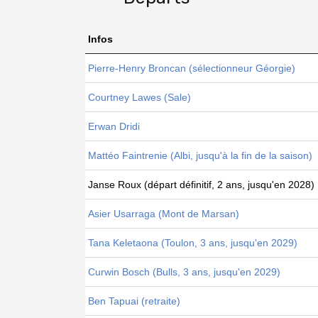
Infos
Pierre-Henry Broncan (sélectionneur Géorgie)
Courtney Lawes (Sale)
Erwan Dridi
Mattéo Faintrenie (Albi, jusqu'à la fin de la saison)
Janse Roux (départ définitif, 2 ans, jusqu'en 2028)
Asier Usarraga (Mont de Marsan)
Tana Keletaona (Toulon, 3 ans, jusqu'en 2029)
Curwin Bosch (Bulls, 3 ans, jusqu'en 2029)
Ben Tapuai (retraite)