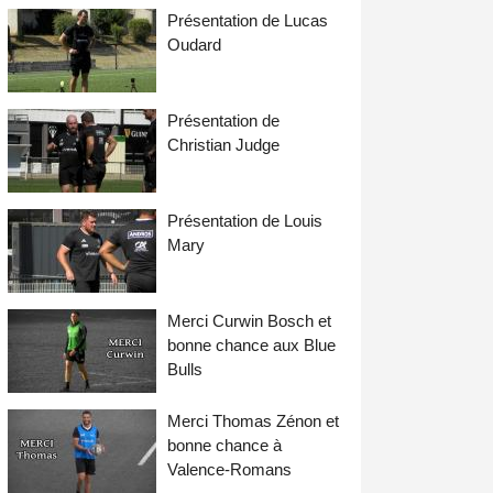
Présentation de Lucas
Oudard
Présentation de
Christian Judge
Présentation de Louis
Mary
Merci Curwin Bosch et
bonne chance aux Blue
Bulls
Merci Thomas Zénon et
bonne chance à
Valence-Romans