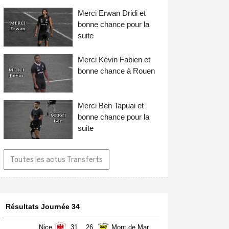
Merci Erwan Dridi et
bonne chance pour la
suite
Merci Kévin Fabien et
bonne chance à Rouen
Merci Ben Tapuai et
bonne chance pour la
suite
Toutes les actus Transferts
Résultats Journée 34
Nice
31
26
Mont de Marsan