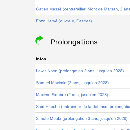
Gatien Massé (centre/ailier, Mont de Marsan, 2 ans
Enzo Hervé (ouvreur, Castres)
Prolongations
Infos
Lewis Noon (prolongation 2 ans, jusqu'en 2028)
Samuel Maximin (2 ans, jusqu'en 2028)
Maxime Sidobre (2 ans, jusqu'en 2028)
Saïd Hirèche (entraineur de la défense, prolongati
Simote Moala (prolongation 3 ans, jusqu'en 2029)