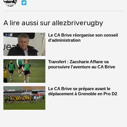
A lire aussi sur allezbriverugby
Le CA Brive réorganise son conseil
d'administration
Transfert : Zaccharie Affane va
poursuivre l'aventure au CA Brive
Le CA Brive se prépare avant le
déplacement à Grenoble en Pro D2