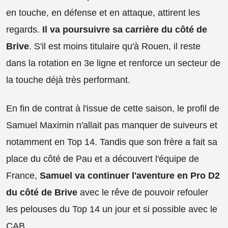
en touche, en défense et en attaque, attirent les
regards.
Il va poursuivre sa carrière du côté de
Brive
. S'il est moins titulaire qu'à Rouen, il reste
dans la rotation en 3e ligne et renforce un secteur de
la touche déjà très performant.
En fin de contrat à l'issue de cette saison, le profil de
Samuel Maximin n'allait pas manquer de suiveurs et
notamment en Top 14. Tandis que son frère a fait sa
place du côté de Pau et a découvert l'équipe de
France,
Samuel va continuer l'aventure en Pro D2
du côté de Brive
avec le rêve de pouvoir refouler
les pelouses du Top 14 un jour et si possible avec le
CAB.