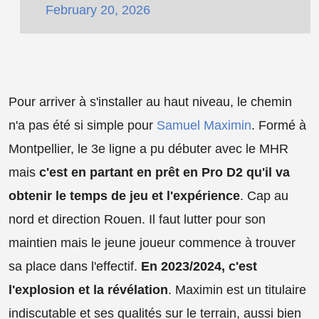
February 20, 2026
Pour arriver à s'installer au haut niveau, le chemin
n'a pas été si simple pour
Samuel Maximin
. Formé à
Montpellier, le 3e ligne a pu débuter avec le MHR
mais
c'est en partant en prêt en Pro D2 qu'il va
obtenir le temps de jeu et l'expérience
. Cap au
nord et direction Rouen. Il faut lutter pour son
maintien mais le jeune joueur commence à trouver
sa place dans l'effectif.
En 2023/2024, c'est
l'explosion et la révélation
. Maximin est un titulaire
indiscutable et ses qualités sur le terrain, aussi bien