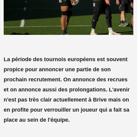
La période des tournois européens est souvent
propice pour annoncer une partie de son
prochain recrutement. On annonce des recrues
et on annonce aussi des prolongations. L'avenir
n'est pas très clair actuellement à Brive mais on
en profite pour verrouiller un joueur qui a fait sa
place au sein de l'équipe.