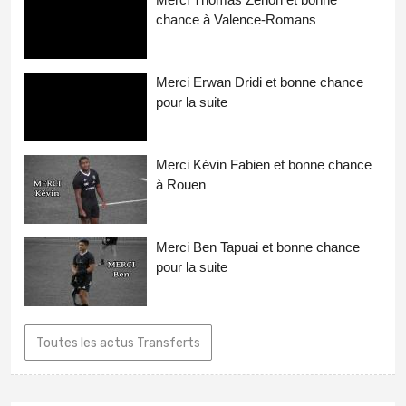
chance à Valence-Romans
Merci Erwan Dridi et bonne chance
pour la suite
Merci Kévin Fabien et bonne chance
à Rouen
Merci Ben Tapuai et bonne chance
pour la suite
Toutes les actus Transferts