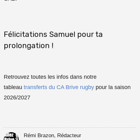
Félicitations Samuel pour ta
prolongation !
Retrouvez toutes les infos dans notre
tableau
transferts du CA Brive rugby
pour la saison
2026/2027
Rémi Brazon, Rédacteur