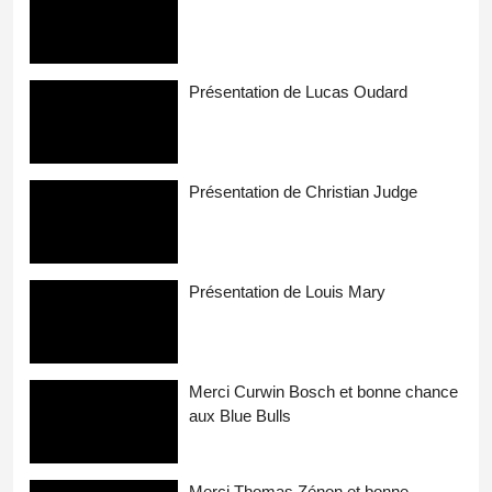
Présentation de Lucas Oudard
Présentation de Christian Judge
Présentation de Louis Mary
Merci Curwin Bosch et bonne chance
aux Blue Bulls
Merci Thomas Zénon et bonne