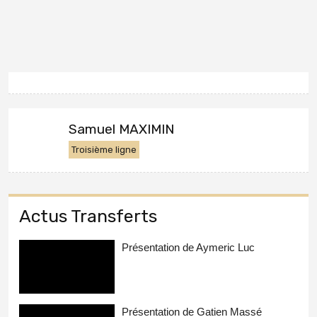
Samuel MAXIMIN
Troisième ligne
Actus Transferts
Présentation de Aymeric Luc
Présentation de Gatien Massé