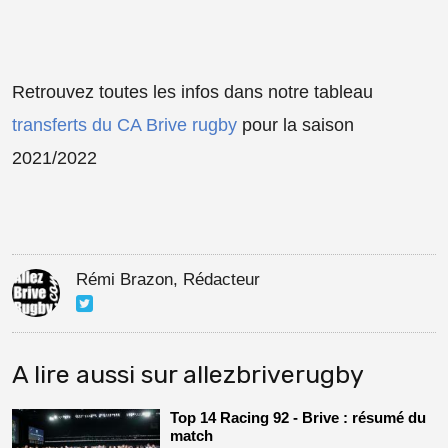
Retrouvez toutes les infos dans notre tableau
transferts du CA Brive rugby
pour la saison
2021/2022
Rémi Brazon, Rédacteur
A lire aussi sur allezbriverugby
Top 14 Racing 92 - Brive : résumé du
match