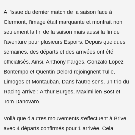
A l'issue du dernier match de la saison face à
Clermont, l'image était marquante et montrait non
seulement la fin de la saison mais aussi la fin de
l'aventure pour plusieurs Espoirs. Depuis quelques
semaines, des départs et des arrivées ont été
officialisés. Ainsi, Anthony Farges, Gonzalo Lopez
Bontempo et Quentin Delord rejoingnent Tulle,
Limoges et Montauban. Dans l'autre sens, un trio du
Racing arrive : Arthur Burges, Maximilien Bost et
Tom Danovaro.
Voilà que d'autres mouvements s'effectuent à Brive
avec 4 départs confirmés pour 1 arrivée. Cela