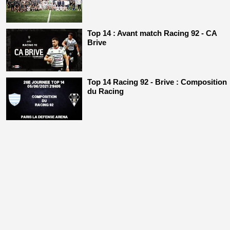
Top 14 : Avant match Racing 92 - CA
Brive
Top 14 Racing 92 - Brive : Composition
du Racing