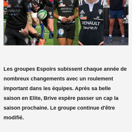
Les groupes Espoirs subissent chaque année de
nombreux changements avec un roulement
important dans les équipes. Après sa belle
saison en Elite, Brive espère passer un cap la
saison prochaine. Le groupe continue d'être
modifié.