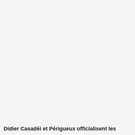
Didier Casadéi et Périgueux officialisent les