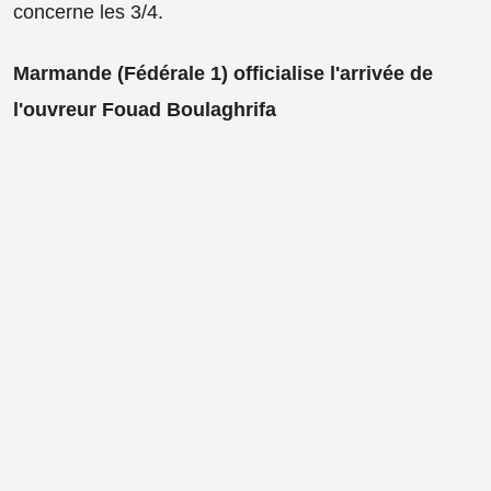
concerne les 3/4.
Marmande (Fédérale 1) officialise l'arrivée de
l'ouvreur Fouad Boulaghrifa