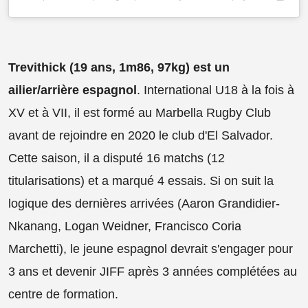
Trevithick (19 ans, 1m86, 97kg) est un
ailier/arrière espagnol
. International U18 à la fois à
XV et à VII, il est formé au Marbella Rugby Club
avant de rejoindre en 2020 le club d'El Salvador.
Cette saison, il a disputé 16 matchs (12
titularisations) et a marqué 4 essais. Si on suit la
logique des dernières arrivées (Aaron Grandidier-
Nkanang, Logan Weidner, Francisco Coria
Marchetti), le jeune espagnol devrait s'engager pour
3 ans et devenir JIFF après 3 années complétées au
centre de formation.