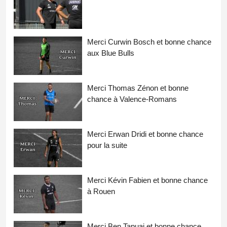
Merci Curwin Bosch et bonne chance
aux Blue Bulls
Merci Thomas Zénon et bonne
chance à Valence-Romans
Merci Erwan Dridi et bonne chance
pour la suite
Merci Kévin Fabien et bonne chance
à Rouen
Merci Ben Tapuai et bonne chance