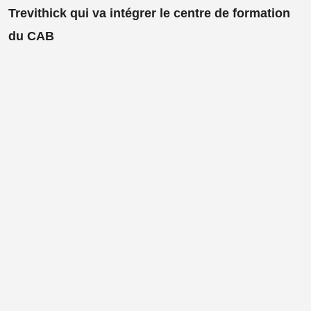
Trevithick qui va intégrer le centre de formation
du CAB