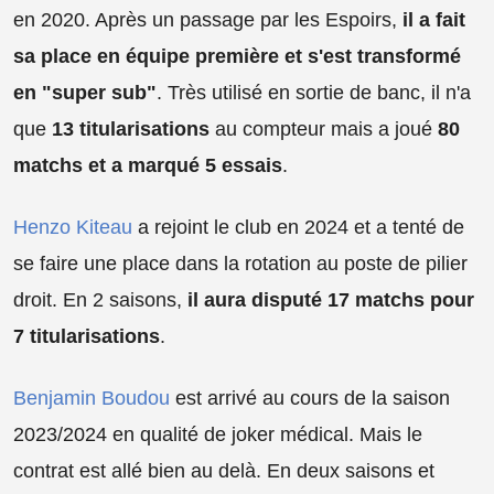
en 2020. Après un passage par les Espoirs,
il a fait
sa place en équipe première et s'est transformé
en "super sub"
. Très utilisé en sortie de banc, il n'a
que
13 titularisations
au compteur mais a joué
80
matchs et a marqué 5 essais
.
Henzo Kiteau
a rejoint le club en 2024 et a tenté de
se faire une place dans la rotation au poste de pilier
droit. En 2 saisons,
il aura disputé 17 matchs pour
7 titularisations
.
Benjamin Boudou
est arrivé au cours de la saison
2023/2024 en qualité de joker médical. Mais le
contrat est allé bien au delà. En deux saisons et