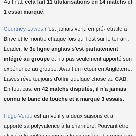
Au final,
cela fait 11 titularisations en 14 matchs et
1 essai marqué
.
Courtney Lawes
n'est jamais venu en pré-retraite à
Brive et le montre chaque fois qu'il est sur le terrain.
Leader,
le 3e ligne anglais s'est parfaitement
intégré au groupe
et n'a pas seulement apporté son
expérience au groupe. Avant un retour en Angleterre,
Lawes rêve toujours d'offrir quelque chose au CAB.
En tout cas,
en 42 matchs disputés, il n'a jamais
connu le banc de touche et a marqué 3 essais.
Hugo Verdu
est arrivé il y a deux saisons et a
apporté sa polyvalence à la charnière. Pouvant être