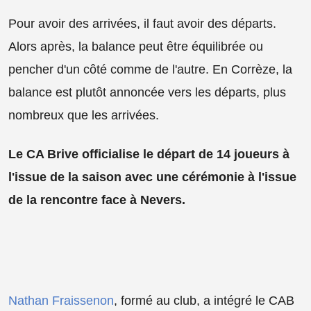
Pour avoir des arrivées, il faut avoir des départs.
Alors après, la balance peut être équilibrée ou
pencher d'un côté comme de l'autre. En Corrèze, la
balance est plutôt annoncée vers les départs, plus
nombreux que les arrivées.
Le CA Brive officialise le départ de 14 joueurs à
l'issue de la saison avec une cérémonie à l'issue
de la rencontre face à Nevers.
Nathan Fraissenon
, formé au club, a intégré le CAB