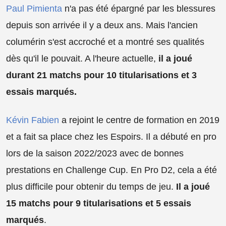
Paul Pimienta
n'a pas été épargné par les blessures
depuis son arrivée il y a deux ans. Mais l'ancien
columérin s'est accroché et a montré ses qualités
dès qu'il le pouvait. A l'heure actuelle,
il a joué
durant 21 matchs pour 10 titularisations et 3
essais marqués.
Kévin Fabien
a rejoint le centre de formation en 2019
et a fait sa place chez les Espoirs. Il a débuté en pro
lors de la saison 2022/2023 avec de bonnes
prestations en Challenge Cup. En Pro D2, cela a été
plus difficile pour obtenir du temps de jeu.
Il a joué
15 matchs pour 9 titularisations et 5 essais
marqués
.