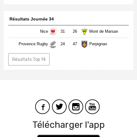
Résultats Journée 34
Nice
31
26
Mont de Marsan
Provence Rugby
24
47
Perpignan
Résultats Top 14
Télécharger l'app