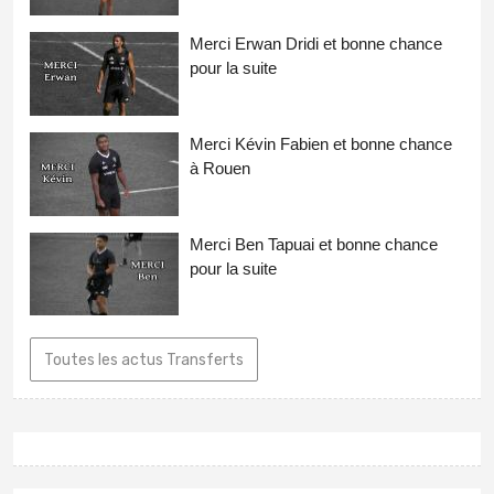
Merci Erwan Dridi et bonne chance
pour la suite
Merci Kévin Fabien et bonne chance
à Rouen
Merci Ben Tapuai et bonne chance
pour la suite
Toutes les actus Transferts