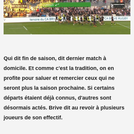
Qui dit fin de saison, dit dernier match à
domicile. Et comme c'est la tradition, on en
profite pour saluer et remercier ceux qui ne
seront plus la saison prochaine. Si certains
départs étaient déjà connus, d'autres sont
désormais actés. Brive dit au revoir à plusieurs
joueurs de son effectif.