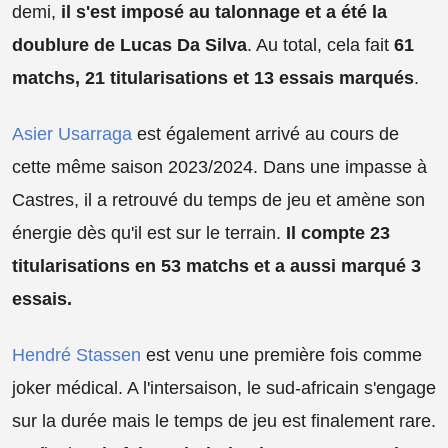
demi,
il s'est imposé au talonnage et a été la
doublure de Lucas Da Silva
. Au total, cela fait
61
matchs, 21 titularisations et 13 essais marqués
.
Asier Usarraga
est également arrivé au cours de
cette même saison 2023/2024. Dans une impasse à
Castres, il a retrouvé du temps de jeu et amène son
énergie dès qu'il est sur le terrain.
Il compte 23
titularisations en 53 matchs et a aussi marqué 3
essais.
Hendré Stassen
est venu une première fois comme
joker médical. A l'intersaison, le sud-africain s'engage
sur la durée mais le temps de jeu est finalement rare.