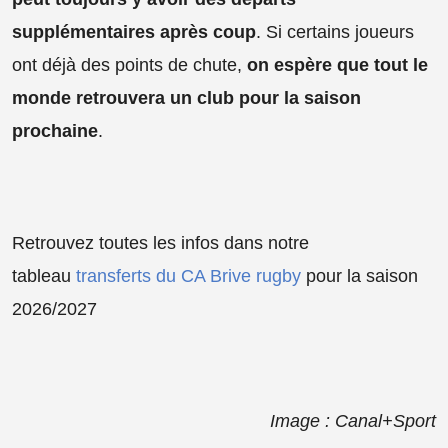
supplémentaires après coup
. Si certains joueurs
ont déjà des points de chute,
on espère que tout le
monde retrouvera un club pour la saison
prochaine
.
Retrouvez toutes les infos dans notre
tableau
transferts du CA Brive rugby
pour la saison
2026/2027
Image : Canal+Sport