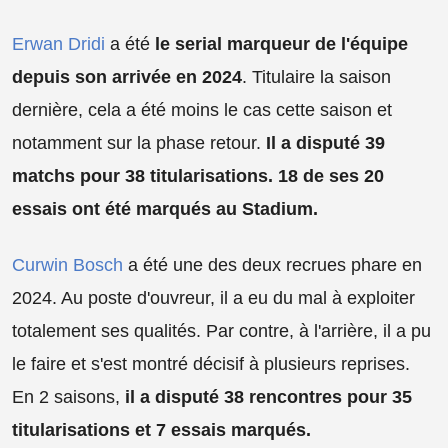
Erwan Dridi
a été
le serial marqueur de l'équipe
depuis son arrivée en 2024
. Titulaire la saison
dernière, cela a été moins le cas cette saison et
notamment sur la phase retour.
Il a disputé 39
matchs pour 38 titularisations. 18 de ses 20
essais ont été marqués au Stadium.
Curwin Bosch
a été une des deux recrues phare en
2024. Au poste d'ouvreur, il a eu du mal à exploiter
totalement ses qualités. Par contre, à l'arrière, il a pu
le faire et s'est montré décisif à plusieurs reprises.
En 2 saisons,
il a disputé 38 rencontres pour 35
titularisations et 7 essais marqués.