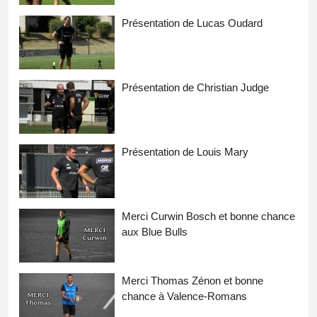
Présentation de Lucas Oudard
Présentation de Christian Judge
Présentation de Louis Mary
Merci Curwin Bosch et bonne chance
aux Blue Bulls
Merci Thomas Zénon et bonne
chance à Valence-Romans