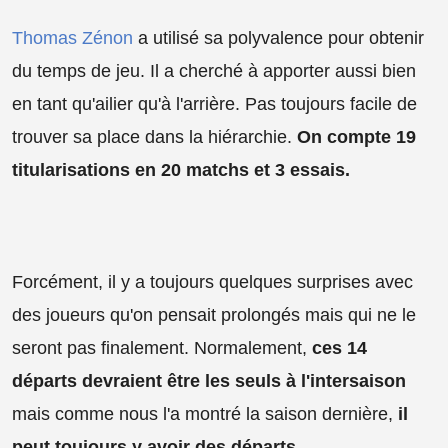
Thomas Zénon
a utilisé sa polyvalence pour obtenir
du temps de jeu. Il a cherché à apporter aussi bien
en tant qu'ailier qu'à l'arrière. Pas toujours facile de
trouver sa place dans la hiérarchie.
On compte 19
titularisations en 20 matchs et 3 essais.
Forcément, il y a toujours quelques surprises avec
des joueurs qu'on pensait prolongés mais qui ne le
seront pas finalement. Normalement,
ces 14
départs devraient être les seuls à l'intersaison
mais comme nous l'a montré la saison dernière,
il
peut toujours y avoir des départs