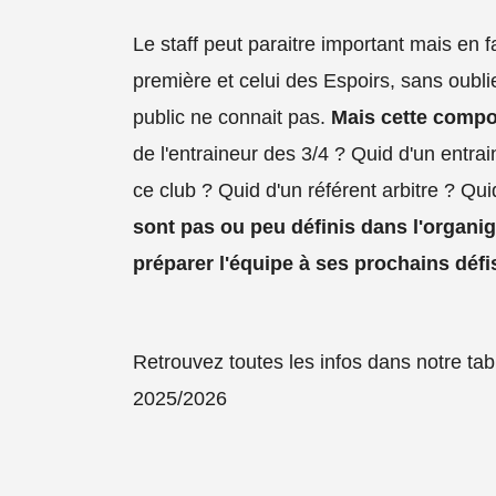
Le staff peut paraitre important mais en fa
première et celui des Espoirs, sans oubli
public ne connait pas.
Mais cette compos
de l'entraineur des 3/4 ? Quid d'un entrai
ce club ? Quid d'un référent arbitre ? Qui
sont pas ou peu définis dans l'organi
préparer l'équipe à ses prochains défi
Retrouvez toutes les infos dans notre ta
2025/2026