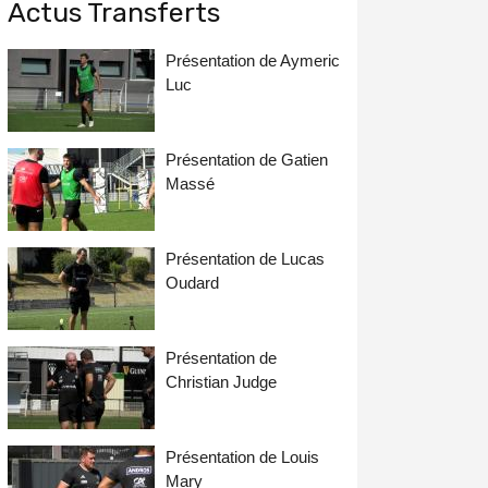
Actus Transferts
Présentation de Aymeric
Luc
Présentation de Gatien
Massé
Présentation de Lucas
Oudard
Présentation de
Christian Judge
Présentation de Louis
Mary