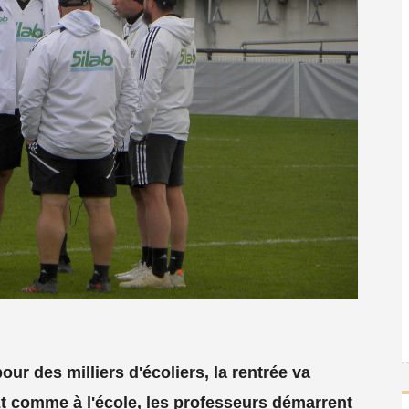
r des milliers d'écoliers, la rentrée va
Et comme à l'école, les professeurs démarrent