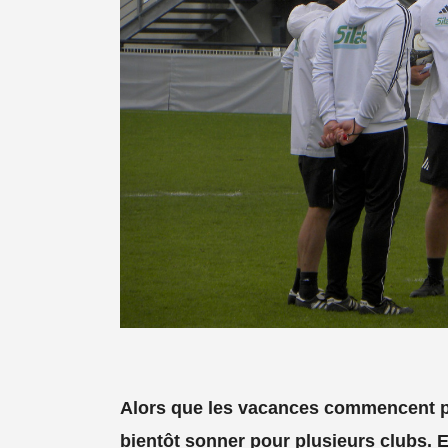
Alors que les vacances commencent pou
bientôt sonner pour plusieurs clubs. 