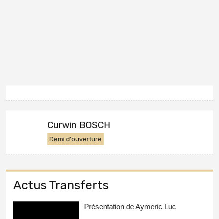
Curwin BOSCH
Demi d'ouverture
Actus Transferts
Présentation de Aymeric Luc