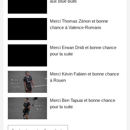
aux Blue Bulls
Merci Thomas Zénon et bonne
chance à Valence-Romans
Merci Erwan Dridi et bonne chance
pour la suite
Merci Kévin Fabien et bonne chance
à Rouen
Merci Ben Tapuai et bonne chance
pour la suite