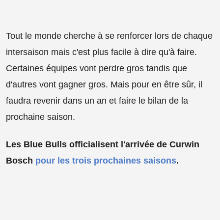
Tout le monde cherche à se renforcer lors de chaque
intersaison mais c'est plus facile à dire qu'à faire.
Certaines équipes vont perdre gros tandis que
d'autres vont gagner gros. Mais pour en être sûr, il
faudra revenir dans un an et faire le bilan de la
prochaine saison.
Les Blue Bulls officialisent l'arrivée de Curwin
Bosch
pour les trois prochaines saisons
.