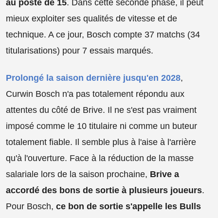
au poste de 15
. Dans cette seconde phase, il peut
mieux exploiter ses qualités de vitesse et de
technique. A ce jour, Bosch compte 37 matchs (34
titularisations) pour 7 essais marqués.
Prolongé la saison dernière jusqu'en 2028
,
Curwin Bosch n'a pas totalement répondu aux
attentes du côté de Brive. Il ne s'est pas vraiment
imposé comme le 10 titulaire ni comme un buteur
totalement fiable. Il semble plus à l'aise à l'arrière
qu'à l'ouverture. Face à la réduction de la masse
salariale lors de la saison prochaine,
Brive a
accordé des bons de sortie à plusieurs joueurs
.
Pour Bosch,
ce bon de sortie s'appelle les Bulls