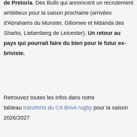
de Pretoria
. Des Bulls qui annoncent un recrutement
ambitieux pour la saison prochaine (arrivées
d'
Abrahams du Munster, Giliomee et Mdanda des
Sharks, Liebenberg de Leicester).
Un retour au
pays qui pourrait faire du bien pour le futur ex-
briviste.
Retrouvez toutes les infos dans notre
tableau
transferts du CA Brive rugby
pour la saison
2026/2027