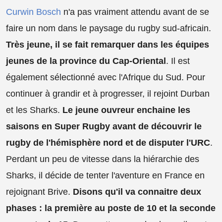
Curwin Bosch
n'a pas vraiment attendu avant de se
faire un nom dans le paysage du rugby sud-africain.
Très jeune, il se fait remarquer dans les équipes
jeunes de la province du Cap-Oriental
. Il est
également sélectionné avec l'Afrique du Sud. Pour
continuer à grandir et à progresser, il rejoint Durban
et les Sharks.
Le jeune ouvreur enchaine les
saisons en Super Rugby avant de découvrir le
rugby de l'hémisphère nord et de disputer l'URC
.
Perdant un peu de vitesse dans la hiérarchie des
Sharks, il décide de tenter l'aventure en France en
rejoignant Brive.
Disons qu'il va connaitre deux
phases : la première au poste de 10 et la seconde