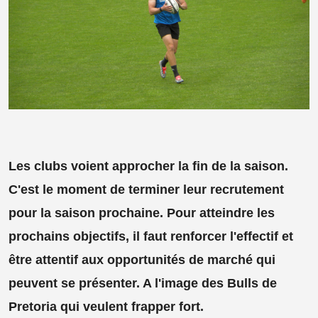
Les clubs voient approcher la fin de la saison.
C'est le moment de terminer leur recrutement
pour la saison prochaine. Pour atteindre les
prochains objectifs, il faut renforcer l'effectif et
être attentif aux opportunités de marché qui
peuvent se présenter. A l'image des Bulls de
Pretoria qui veulent frapper fort.