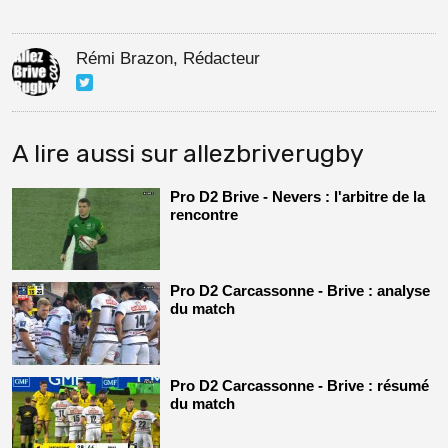
Rémi Brazon, Rédacteur
A lire aussi sur allezbriverugby
Pro D2 Brive - Nevers : l'arbitre de la
rencontre
Pro D2 Carcassonne - Brive : analyse
du match
Pro D2 Carcassonne - Brive : résumé
du match