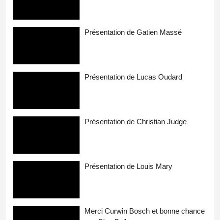
Présentation de Gatien Massé
Présentation de Lucas Oudard
Présentation de Christian Judge
Présentation de Louis Mary
Merci Curwin Bosch et bonne chance