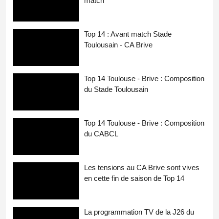
match
Top 14 : Avant match Stade
Toulousain - CA Brive
Top 14 Toulouse - Brive : Composition
du Stade Toulousain
Top 14 Toulouse - Brive : Composition
du CABCL
Les tensions au CA Brive sont vives
en cette fin de saison de Top 14
La programmation TV de la J26 du