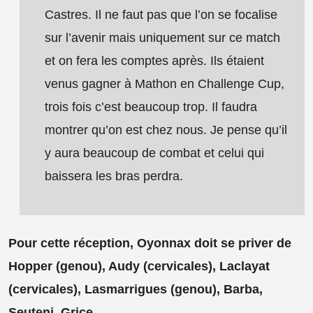
Castres. Il ne faut pas que l’on se focalise
sur l’avenir mais uniquement sur ce match
et on fera les comptes après. Ils étaient
venus gagner à Mathon en Challenge Cup,
trois fois c’est beaucoup trop. Il faudra
montrer qu’on est chez nous. Je pense qu’il
y aura beaucoup de combat et celui qui
baissera les bras perdra.
Pour cette réception, Oyonnax doit se priver de
Hopper (genou), Audy (cervicales), Laclayat
(cervicales), Lasmarrigues (genou), Barba,
Seuteni, Grice.