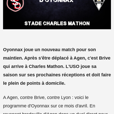
Oyonnax joue un nouveau match pour son
maintien. Après s'être déplacé à Agen, c'est Brive
qui arrive à Charles Mathon. L'USO joue sa
saison sur ses prochaines réceptions et doit faire
le plein de points à domicile.
A Agen, contre Brive, contre Lyon : voici le
programme d'Oyonnax sur ce mois d'avril. En