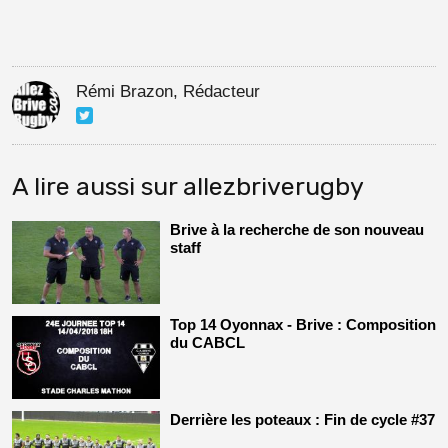
Rémi Brazon, Rédacteur
A lire aussi sur allezbriverugby
Brive à la recherche de son nouveau
staff
Top 14 Oyonnax - Brive : Composition
du CABCL
Derrière les poteaux : Fin de cycle #37