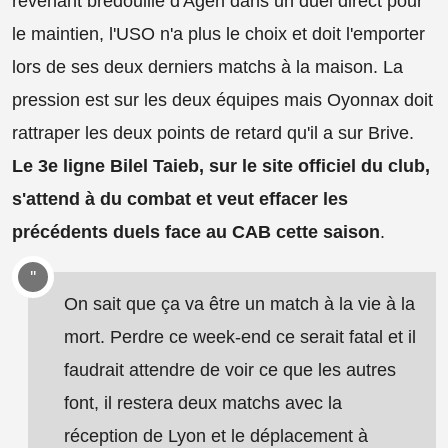
revenant bredouille d'Agen dans un duel direct pour
le maintien, l'USO n'a plus le choix et doit l'emporter
lors de ses deux derniers matchs à la maison. La
pression est sur les deux équipes mais Oyonnax doit
rattraper les deux points de retard qu'il a sur Brive.
Le 3e ligne Bilel Taieb, sur le site officiel du club,
s'attend à du combat et veut effacer les
précédents duels face au CAB cette saison
.
On sait que ça va être un match à la vie à la
mort. Perdre ce week-end ce serait fatal et il
faudrait attendre de voir ce que les autres
font, il restera deux matchs avec la
réception de Lyon et le déplacement à