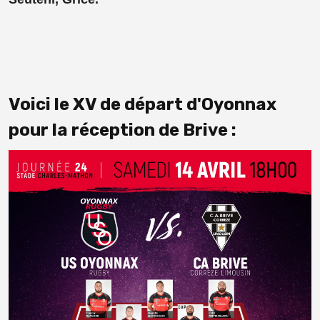
Voici le XV de départ d'Oyonnax
pour la réception de Brive :