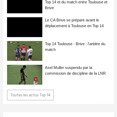
Top 14 et du match entre Toulouse et
Brive
Le CA Brive se prépare avant le
déplacement à Toulouse en Top 14
Top 14 Toulouse - Brive : l'arbitre du
match
Axel Muller suspendu par la
commission de discipline de la LNR
Toutes les actus Top 14