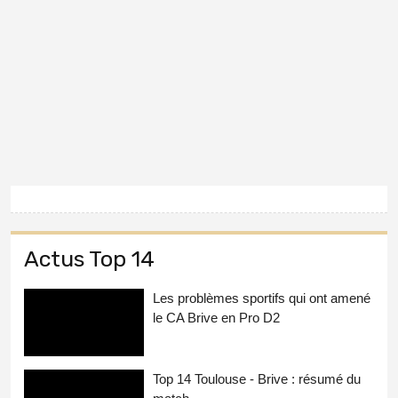
Actus Top 14
Les problèmes sportifs qui ont amené
le CA Brive en Pro D2
Top 14 Toulouse - Brive : résumé du