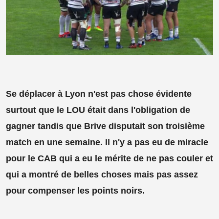
Se déplacer à Lyon n'est pas chose évidente
surtout que le LOU était dans l'obligation de
gagner tandis que Brive disputait son troisième
match en une semaine. Il n'y a pas eu de miracle
pour le CAB qui a eu le mérite de ne pas couler et
qui a montré de belles choses mais pas assez
pour compenser les points noirs.