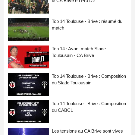
le CA Brive en Pro D2
Top 14 Toulouse - Brive : résumé du
match
Top 14 : Avant match Stade
Toulousain - CA Brive
Top 14 Toulouse - Brive : Composition
du Stade Toulousain
Top 14 Toulouse - Brive : Composition
du CABCL
Les tensions au CA Brive sont vives