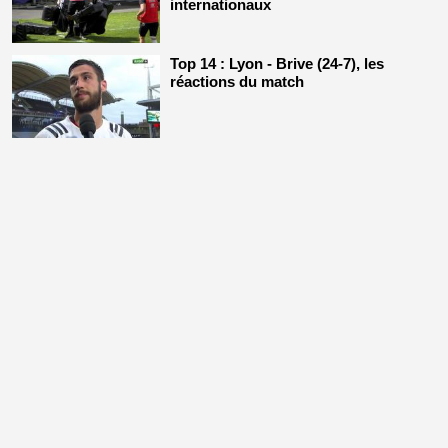
internationaux
Top 14 : Lyon - Brive (24-7), les
réactions du match