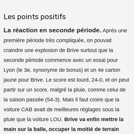
Les points positifs
La réaction en seconde période
.
Après une
première période très compliquée, on pouvait
craindre une explosion de Brive surtout que la
seconde période commence avec un essai pour
Lyon (le 3e, synonyme de bonus) et un 4e carton
jaune pour Brive. Le score est lourd, 24-0, et on peut
partir sur un score, malgré la pluie, comme celui de
la saison passée (54-3). Mais il faut croire que la
voiture CAB avait de meilleures réglages sous la
pluie que la voiture LOU.
Brive va enfin mettre la
main sur la balle, occuper la moitié de terrain