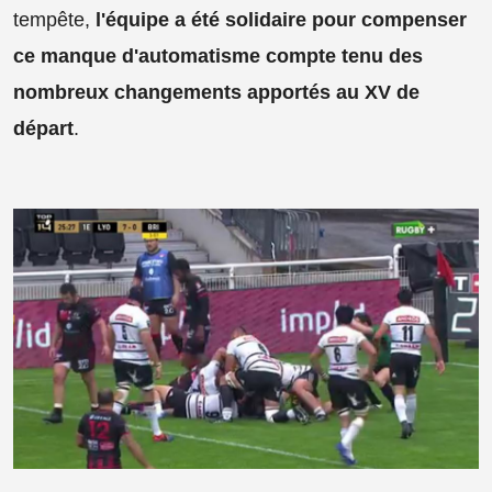
tempête,
l'équipe a été solidaire pour compenser
ce manque d'automatisme compte tenu des
nombreux changements apportés au XV de
départ
.