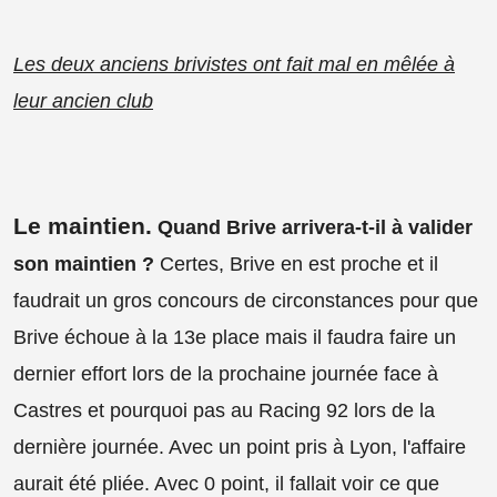
Les deux anciens brivistes ont fait mal en mêlée à
leur ancien club
Le maintien
.
Quand Brive arrivera-t-il à valider
son maintien ?
Certes, Brive en est proche et il
faudrait un gros concours de circonstances pour que
Brive échoue à la 13e place mais il faudra faire un
dernier effort lors de la prochaine journée face à
Castres et pourquoi pas au Racing 92 lors de la
dernière journée. Avec un point pris à Lyon, l'affaire
aurait été pliée. Avec 0 point, il fallait voir ce que