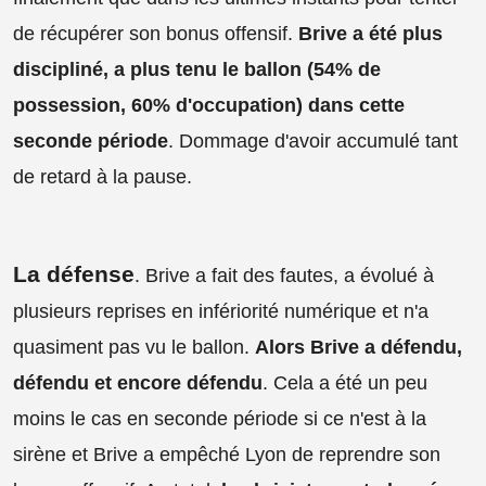
de récupérer son bonus offensif.
Brive a été plus
discipliné, a plus tenu le ballon (54% de
possession, 60% d'occupation) dans cette
seconde période
. Dommage d'avoir accumulé tant
de retard à la pause.
La défense
. Brive a fait des fautes, a évolué à
plusieurs reprises en infériorité numérique et n'a
quasiment pas vu le ballon.
Alors Brive a défendu,
défendu et encore défendu
. Cela a été un peu
moins le cas en seconde période si ce n'est à la
sirène et Brive a empêché Lyon de reprendre son