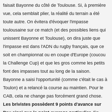
faisait Bayonne du côté de Toulouse. Si, à première
vue, cela semblait plier, la réalité du terrain a été
toute autre. On évitera d'évoquer l'impasse
toulousaine sur ce match (et des possibles liens qui
unissent Bayonne et Toulouse), on dira juste que
l'impasse est dans l'ADN du rugby français, que ce
soit en championnat ou en coupe d'Europe (coucou
la Challenge Cup) et que les gros comme les petits
font des impasses tout au long de la saison.
Bayonne a saisi l'opportunité (comme c'était le cas à
Toulon) et a relancé la course au maintien. Pour le
CAB, cela ne change pas forcément grand chose.
Les brivistes possèdent 9 points d'avance sur