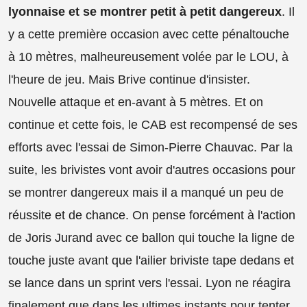
lyonnaise et se montrer petit à petit dangereux
. Il
y a cette première occasion avec cette pénaltouche
à 10 mètres, malheureusement volée par le LOU, à
l'heure de jeu. Mais Brive continue d'insister.
Nouvelle attaque et en-avant à 5 mètres. Et on
continue et cette fois, le CAB est recompensé de ses
efforts avec l'essai de Simon-Pierre Chauvac. Par la
suite, les brivistes vont avoir d'autres occasions pour
se montrer dangereux mais il a manqué un peu de
réussite et de chance. On pense forcément à l'action
de Joris Jurand avec ce ballon qui touche la ligne de
touche juste avant que l'ailier briviste tape dedans et
se lance dans un sprint vers l'essai. Lyon ne réagira
finalement que dans les ultimes instants pour tenter