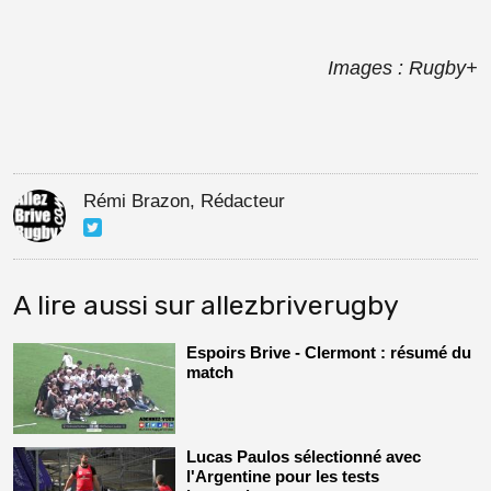
Images : Rugby+
Rémi Brazon, Rédacteur
A lire aussi sur allezbriverugby
Espoirs Brive - Clermont : résumé du
match
Lucas Paulos sélectionné avec
l'Argentine pour les tests