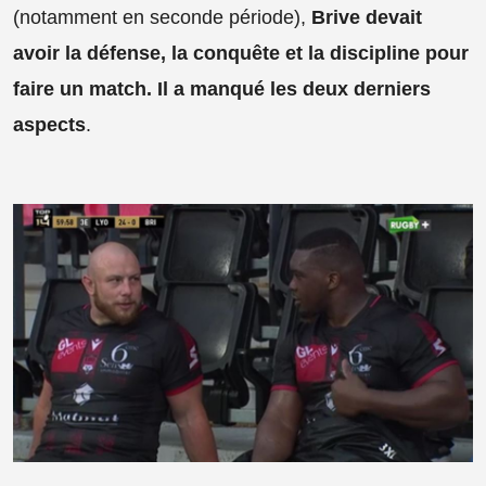
(notamment en seconde période),
Brive devait
avoir la défense, la conquête et la discipline pour
faire un match. Il a manqué les deux derniers
aspects
.