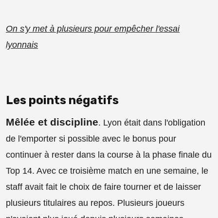
On s'y met à plusieurs pour empêcher l'essai
lyonnais
Les points négatifs
Mêlée et discipline
. Lyon était dans l'obligation
de l'emporter si possible avec le bonus pour
continuer à rester dans la course à la phase finale du
Top 14. Avec ce troisième match en une semaine, le
staff avait fait le choix de faire tourner et de laisser
plusieurs titulaires au repos. Plusieurs joueurs