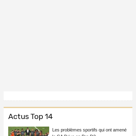
Actus Top 14
Les problèmes sportifs qui ont amené