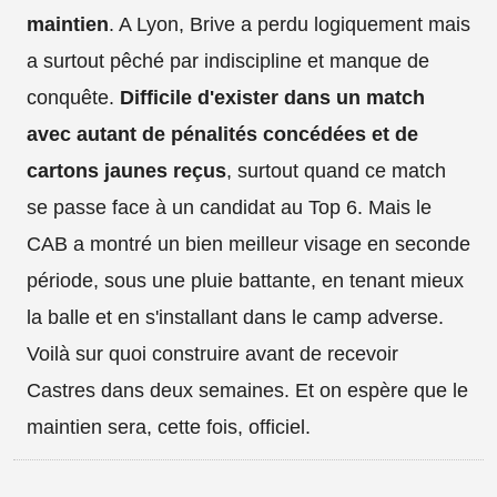
maintien
. A Lyon, Brive a perdu logiquement mais
a surtout pêché par indiscipline et manque de
conquête.
Difficile d'exister dans un match
avec autant de pénalités concédées et de
cartons jaunes reçus
, surtout quand ce match
se passe face à un candidat au Top 6. Mais le
CAB a montré un bien meilleur visage en seconde
période, sous une pluie battante, en tenant mieux
la balle et en s'installant dans le camp adverse.
Voilà sur quoi construire avant de recevoir
Castres dans deux semaines. Et on espère que le
maintien sera, cette fois, officiel.