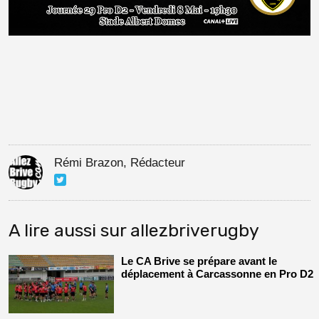
Rémi Brazon, Rédacteur
A lire aussi sur allezbriverugby
Le CA Brive se prépare avant le
déplacement à Carcassonne en Pro D2