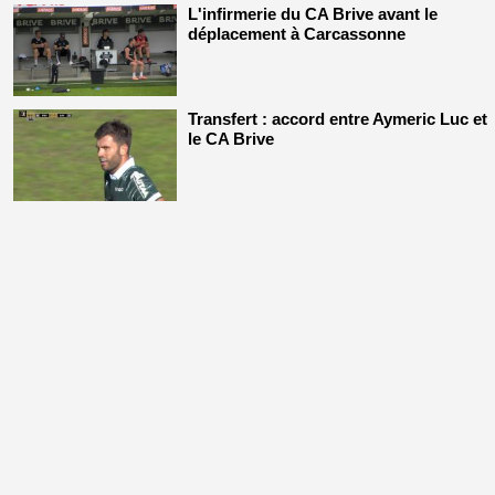
L'infirmerie du CA Brive avant le
déplacement à Carcassonne
Transfert : accord entre Aymeric Luc et
le CA Brive