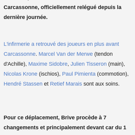
Carcassonne, officiellement relégué depuis la
dernière journée.
L'infirmerie a retrouvé des joueurs en plus avant
Carcassonne
.
Marcel Van der Merwe
(tendon
d'Achille),
Maxime Sidobre
,
Julien Tisseron
(main),
Nicolas Krone
(ischios),
Paul Pimienta
(commotion),
Hendré Stassen
et
Retief Marais
sont aux soins.
Pour ce déplacement, Brive procède à 7
changements et principalement devant car du 1