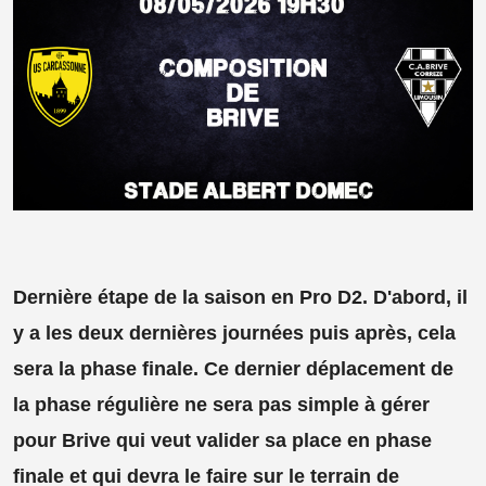
Dernière étape de la saison en Pro D2. D'abord, il
y a les deux dernières journées puis après, cela
sera la phase finale. Ce dernier déplacement de
la phase régulière ne sera pas simple à gérer
pour Brive qui veut valider sa place en phase
finale et qui devra le faire sur le terrain de