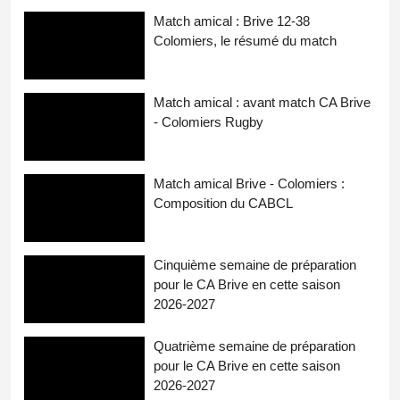
Match amical : Brive 12-38
Colomiers, le résumé du match
Match amical : avant match CA Brive
- Colomiers Rugby
Match amical Brive - Colomiers :
Composition du CABCL
Cinquième semaine de préparation
pour le CA Brive en cette saison
2026-2027
Quatrième semaine de préparation
pour le CA Brive en cette saison
2026-2027