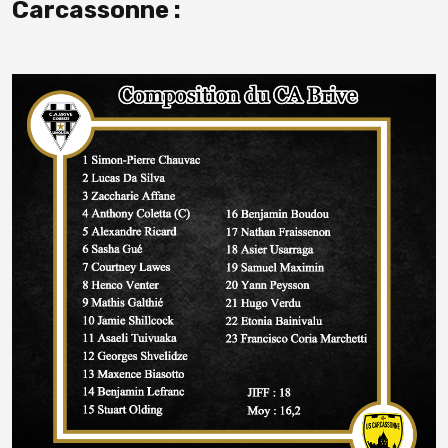
Carcassonne :