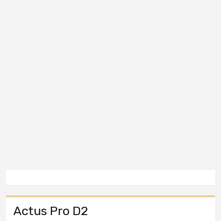
Actus Pro D2