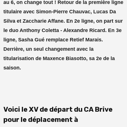
au 6, on change tout ! Retour de la première ligne
titulaire avec Simon-Pierre Chauvac, Lucas Da
Silva et Zaccharie Affane. En 2e ligne, on part sur
le duo Anthony Coletta - Alexandre Ricard. En 3e
ligne, Sasha Gué remplace Retief Marais.
Derrière, un seul changement avec la
titularisation de Maxence Biasotto, sa 2e de la
saison.
Voici le XV de départ du CA Brive
pour le déplacement à