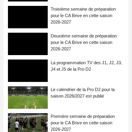
Troisième semaine de préparation
pour le CA Brive en cette saison
2026-2027
Deuxième semaine de préparation
pour le CA Brive en cette saison
2026-2027
La programmation TV des J1, J2, J3,
J4 et J5 de la Pro D2
Le calendrier de la Pro D2 pour la
saison 2026/2027 est publié
Première semaine de préparation
pour le CA Brive en cette saison
2026-2027