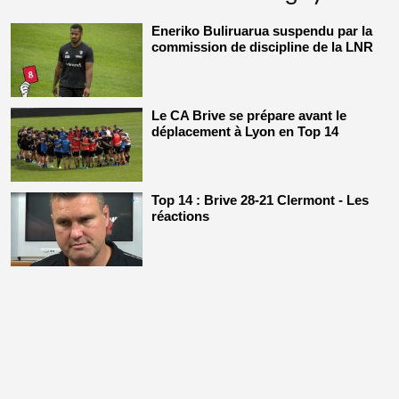
Eneriko Buliruarua suspendu par la
commission de discipline de la LNR
Le CA Brive se prépare avant le
déplacement à Lyon en Top 14
Top 14 : Brive 28-21 Clermont - Les
réactions