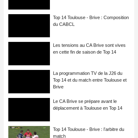
Top 14 Toulouse - Brive : Composition
du CABCL
Les tensions au CA Brive sont vives
en cette fin de saison de Top 14
La programmation TV de la J26 du
Top 14 et du match entre Toulouse et
Brive
Le CA Brive se prépare avant le
déplacement à Toulouse en Top 14
Top 14 Toulouse - Brive : l'arbitre du
match