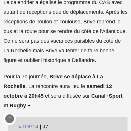
Le calendrier a égalisé le programme du CAB avec
autant de réceptions que de déplacements. Après les
réceptions de Toulon et Toulouse, Brive reprend le
bus et la route pour se rendre du côté de l'Atlantique.
Ce ne sera pas des vacances paisibles du côté de
La Rochelle mais Brive va tenter de faire bonne
figure et oublier l'historique à Deflandre.
Pour la 7e journée,
Brive se déplace à La
Rochelle
. La rencontre aura lieu le
samedi 12
octobre à 20h45
et sera diffusée sur
Canal+Sport
et Rugby +
.
#TOP14
| J7