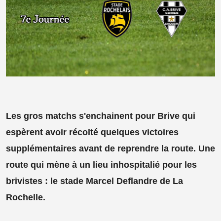
Les gros matchs s'enchainent pour Brive qui
espèrent avoir récolté quelques victoires
supplémentaires avant de reprendre la route. Une
route qui mène à un lieu inhospitalié pour les
brivistes : le stade Marcel Deflandre de La
Rochelle.