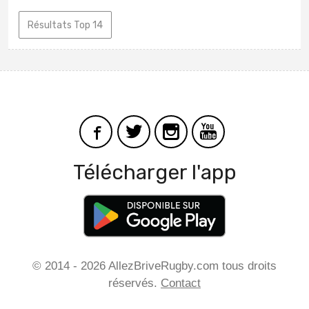
Résultats Top 14
Télécharger l'app
© 2014 - 2026 AllezBriveRugby.com tous droits
réservés.
Contact