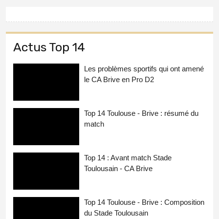
Actus Top 14
Les problèmes sportifs qui ont amené
le CA Brive en Pro D2
Top 14 Toulouse - Brive : résumé du
match
Top 14 : Avant match Stade
Toulousain - CA Brive
Top 14 Toulouse - Brive : Composition
du Stade Toulousain