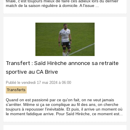
finale, c'est toujours mieux de faire ces adieux lors du dernier
match de la saison régulière à domicile. A l'issue ...
Transfert : Saïd Hirèche annonce sa retraite
sportive au CA Brive
Publié le vendredi 17 mai 2024 à 06:00
Transferts
Quand on est passioné par ce qu'on fait, on ne veut jamais
s'arrêter. Même si ça se complique au fil des ans, on cherche
toujours à repousser l'inévitable. Et puis, il arrive un moment où
le moment fatidique arrive. Pour Saïd Hirèche, ce moment est...