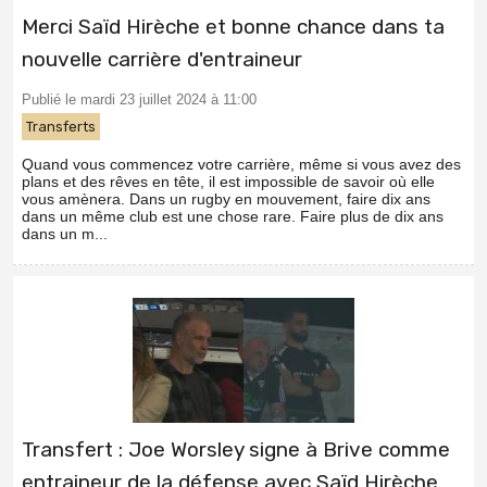
Merci Saïd Hirèche et bonne chance dans ta
nouvelle carrière d'entraineur
Publié le mardi 23 juillet 2024 à 11:00
Transferts
Quand vous commencez votre carrière, même si vous avez des
plans et des rêves en tête, il est impossible de savoir où elle
vous amènera. Dans un rugby en mouvement, faire dix ans
dans un même club est une chose rare. Faire plus de dix ans
dans un m...
Transfert : Joe Worsley signe à Brive comme
entraineur de la défense avec Saïd Hirèche