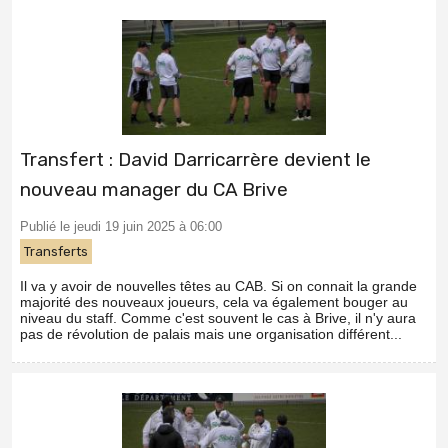
Transfert : David Darricarrère devient le
nouveau manager du CA Brive
Publié le jeudi 19 juin 2025 à 06:00
Transferts
Il va y avoir de nouvelles têtes au CAB. Si on connait la grande
majorité des nouveaux joueurs, cela va également bouger au
niveau du staff. Comme c'est souvent le cas à Brive, il n'y aura
pas de révolution de palais mais une organisation différent...