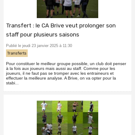
Transfert : le CA Brive veut prolonger son
staff pour plusieurs saisons
Publié le jeudi 23 janvier 2025 à 11:30
Transferts
Pour constituer le meilleur groupe possible, un club doit penser
à la fois aux joueurs mais aussi au staff. Comme pour les
joueurs, il ne faut pas se tromper avec les entraineurs et
effectuer la meilleure analyse. A Brive, on va opter pour la
stabi...