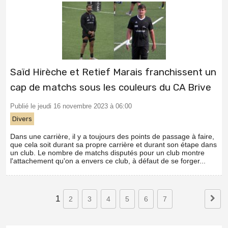
Saïd Hirèche et Retief Marais franchissent un
cap de matchs sous les couleurs du CA Brive
Publié le jeudi 16 novembre 2023 à 06:00
Divers
Dans une carrière, il y a toujours des points de passage à faire,
que cela soit durant sa propre carrière et durant son étape dans
un club. Le nombre de matchs disputés pour un club montre
l'attachement qu'on a envers ce club, à défaut de se forger...
1
2
3
4
5
6
7