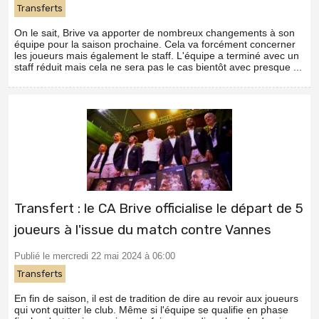
Transferts
On le sait, Brive va apporter de nombreux changements à son
équipe pour la saison prochaine. Cela va forcément concerner
les joueurs mais également le staff. L'équipe a terminé avec un
staff réduit mais cela ne sera pas le cas bientôt avec presque ...
Transfert : le CA Brive officialise le départ de 5
joueurs à l'issue du match contre Vannes
Publié le mercredi 22 mai 2024 à 06:00
Transferts
En fin de saison, il est de tradition de dire au revoir aux joueurs
qui vont quitter le club. Même si l'équipe se qualifie en phase