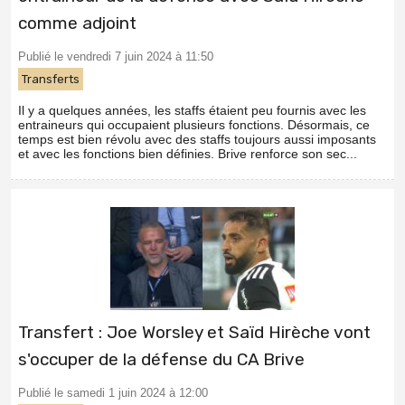
comme adjoint
Publié le vendredi 7 juin 2024 à 11:50
Transferts
Il y a quelques années, les staffs étaient peu fournis avec les
entraineurs qui occupaient plusieurs fonctions. Désormais, ce
temps est bien révolu avec des staffs toujours aussi imposants
et avec les fonctions bien définies. Brive renforce son sec...
Transfert : Joe Worsley et Saïd Hirèche vont
s'occuper de la défense du CA Brive
Publié le samedi 1 juin 2024 à 12:00