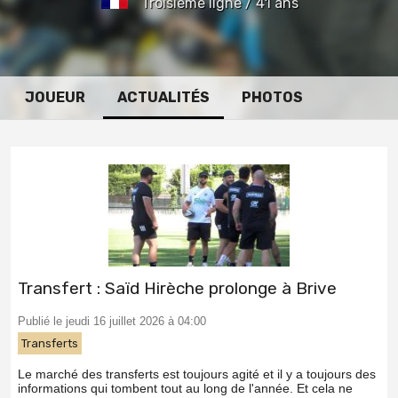
Troisième ligne / 41 ans
JOUEUR
ACTUALITÉS
PHOTOS
Transfert : Saïd Hirèche prolonge à Brive
Publié le jeudi 16 juillet 2026 à 04:00
Transferts
Le marché des transferts est toujours agité et il y a toujours des
informations qui tombent tout au long de l'année. Et cela ne