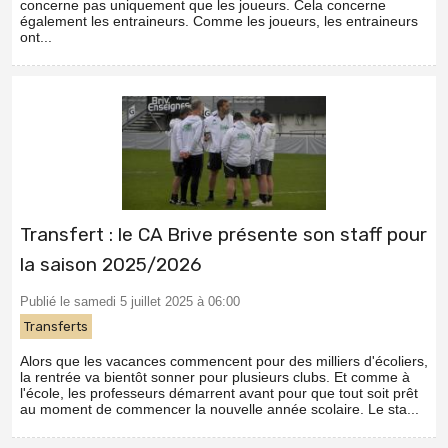
concerne pas uniquement que les joueurs. Cela concerne
également les entraineurs. Comme les joueurs, les entraineurs
ont...
Transfert : le CA Brive présente son staff pour
la saison 2025/2026
Publié le samedi 5 juillet 2025 à 06:00
Transferts
Alors que les vacances commencent pour des milliers d'écoliers,
la rentrée va bientôt sonner pour plusieurs clubs. Et comme à
l'école, les professeurs démarrent avant pour que tout soit prêt
au moment de commencer la nouvelle année scolaire. Le sta...