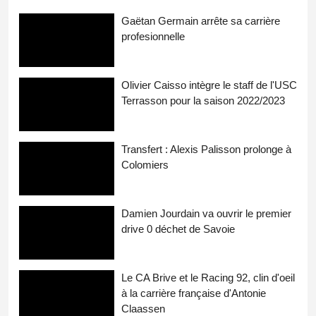
Gaëtan Germain arrête sa carrière
profesionnelle
Olivier Caisso intègre le staff de l'USC
Terrasson pour la saison 2022/2023
Transfert : Alexis Palisson prolonge à
Colomiers
Damien Jourdain va ouvrir le premier
drive 0 déchet de Savoie
Le CA Brive et le Racing 92, clin d'oeil
à la carrière française d'Antonie
Claassen