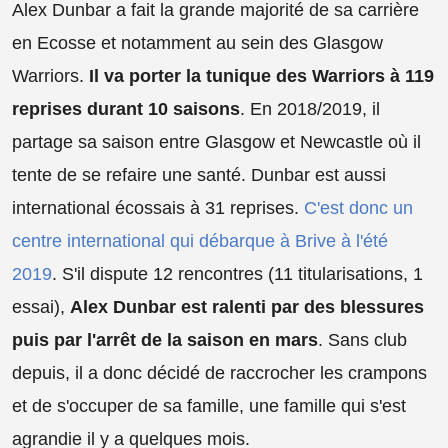
Alex Dunbar a fait la grande majorité de sa carrière
en Ecosse et notamment au sein des Glasgow
Warriors.
Il va porter la tunique des Warriors à 119
reprises durant 10 saisons
. En 2018/2019, il
partage sa saison entre Glasgow et Newcastle où il
tente de se refaire une santé. Dunbar est aussi
international écossais à 31 reprises.
C'est donc un
centre international qui débarque à Brive à l'été
2019
. S'il dispute 12 rencontres (11 titularisations, 1
essai),
Alex Dunbar est ralenti par des blessures
puis par l'arrêt de la saison en mars
. Sans club
depuis, il a donc décidé de raccrocher les crampons
et de s'occuper de sa famille, une famille qui s'est
agrandie il y a quelques mois.