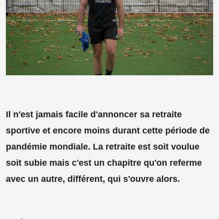
Il n'est jamais facile d'annoncer sa retraite
sportive et encore moins durant cette période de
pandémie mondiale. La retraite est soit voulue
soit subie mais c'est un chapitre qu'on referme
avec un autre, différent, qui s'ouvre alors.