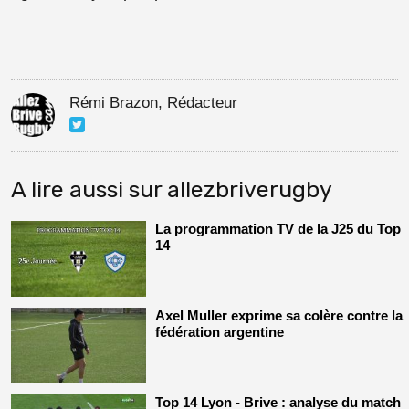
Rémi Brazon, Rédacteur
A lire aussi sur allezbriverugby
La programmation TV de la J25 du Top
14
Axel Muller exprime sa colère contre la
fédération argentine
Top 14 Lyon - Brive : analyse du match