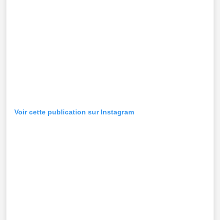
Voir cette publication sur Instagram