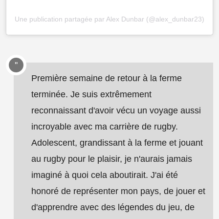
Une publication partagée par Alex Dunbar (@alex_dunbar23)
Première semaine de retour à la ferme
terminée. Je suis extrêmement
reconnaissant d'avoir vécu un voyage aussi
incroyable avec ma carrière de rugby.
Adolescent, grandissant à la ferme et jouant
au rugby pour le plaisir, je n'aurais jamais
imaginé à quoi cela aboutirait. J'ai été
honoré de représenter mon pays, de jouer et
d'apprendre avec des légendes du jeu, de