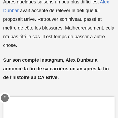
Après quelques saisons un peu plus difficiles,
Alex
Dunbar
avait accepté de relever le défi que lui
proposait Brive. Retrouver son niveau passé et
mettre de côté les blessures. Malheureusement, cela
n'a pas été le cas. Il est temps de passer à autre
chose.
Sur son compte Instagram, Alex Dunbar a
annoncé la fin de sa carrière, un an après la fin
de l'histoire au CA Brive.