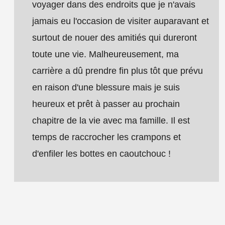
voyager dans des endroits que je n'avais
jamais eu l'occasion de visiter auparavant et
surtout de nouer des amitiés qui dureront
toute une vie. Malheureusement, ma
carrière a dû prendre fin plus tôt que prévu
en raison d'une blessure mais je suis
heureux et prêt à passer au prochain
chapitre de la vie avec ma famille. Il est
temps de raccrocher les crampons et
d'enfiler les bottes en caoutchouc !