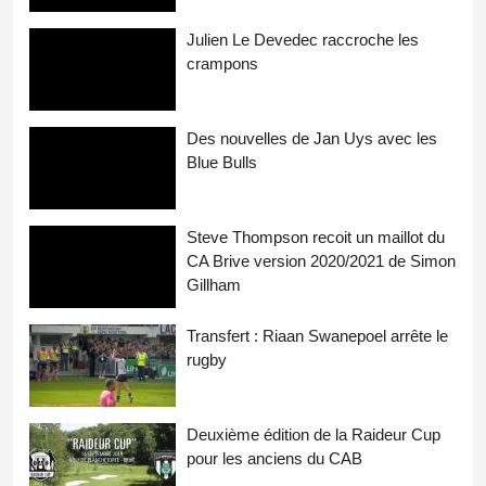
Julien Le Devedec raccroche les
crampons
Des nouvelles de Jan Uys avec les
Blue Bulls
Steve Thompson recoit un maillot du
CA Brive version 2020/2021 de Simon
Gillham
Transfert : Riaan Swanepoel arrête le
rugby
Deuxième édition de la Raideur Cup
pour les anciens du CAB