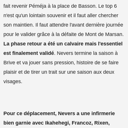
fait revenir Péméja à la place de Basson. Le top 6
n'est qu'un lointain souvenir et il faut aller chercher
son maintien. Il faut attendre l'avant dernière journée
pour le valider grâce à la défaite de Mont de Marsan.
La phase retour a été un calvaire mais l'essentiel
est finalement validé
. Nevers termine la saison à
Brive et va jouer sans pression, histoire de se faire
plaisir et de tirer un trait sur une saison aux deux
visages.
Pour ce déplacement, Nevers a une infirmerie
bien garnie avec Ikahehegi, Francoz, Rixen,