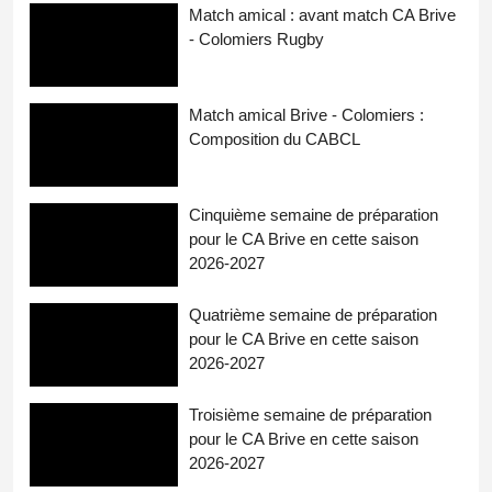
Match amical : avant match CA Brive
- Colomiers Rugby
Match amical Brive - Colomiers :
Composition du CABCL
Cinquième semaine de préparation
pour le CA Brive en cette saison
2026-2027
Quatrième semaine de préparation
pour le CA Brive en cette saison
2026-2027
Troisième semaine de préparation
pour le CA Brive en cette saison
2026-2027