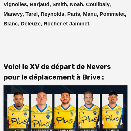
Vignolles, Barjaud, Smith, Noah, Coulibaly,
Manevy, Tarel, Reynolds, Paris, Manu, Pommelet,
Blanc, Deleuze, Rocher et Jaminet.
Voici le XV de départ de Nevers
pour le déplacement à Brive :