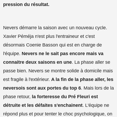
pression du résultat.
Nevers démarre la saison avec un nouveau cycle.
Xavier Péméja n'est plus l'entraineur et c'est
désormais Coenie Basson qui est en charge de
l'équipe.
Nevers ne le sait pas encore mais va
connaitre deux saisons en une
. La phase aller se
passe bien. Nevers se montre solide à domicile mais
est fragile à l'extérieur.
A la fin de la phase aller, les
neversois sont aux portes du top 6
. Mais lors de la
phase retour,
la forteresse du Pré Fleuri est
détruite et les défaites s'enchainent
. L'équipe ne
répond plus et pour tenter le choc psychologique, on