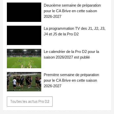
Deuxième semaine de préparation
pour le CA Brive en cette saison
2026-2027
La programmation TV des J1, J2, J3,
J4 et J5 de la Pro D2
Le calendrier de la Pro D2 pour la
saison 2026/2027 est publié
Première semaine de préparation
pour le CA Brive en cette saison
2026-2027
Toutes les actus Pro D2