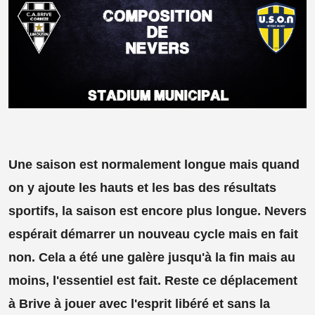
Une saison est normalement longue mais quand
on y ajoute les hauts et les bas des résultats
sportifs, la saison est encore plus longue. Nevers
espérait démarrer un nouveau cycle mais en fait
non. Cela a été une galère jusqu'à la fin mais au
moins, l'essentiel est fait. Reste ce déplacement
à Brive à jouer avec l'esprit libéré et sans la