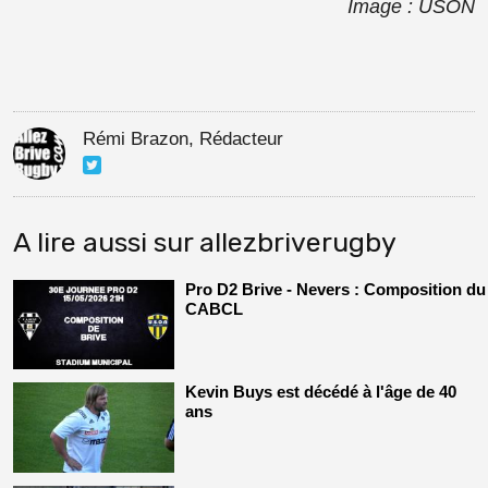
Image : USON
Rémi Brazon, Rédacteur
A lire aussi sur allezbriverugby
Pro D2 Brive - Nevers : Composition du
CABCL
Kevin Buys est décédé à l'âge de 40
ans