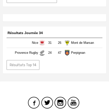
Résultats Journée 34
Nice
31
26
Mont de Marsan
Provence Rugby
24
47
Perpignan
Résultats Top 14