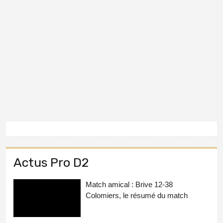
Actus Pro D2
Match amical : Brive 12-38
Colomiers, le résumé du match