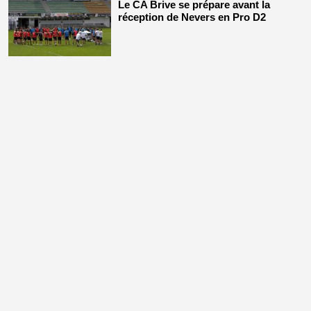
Le CA Brive se prépare avant la
réception de Nevers en Pro D2