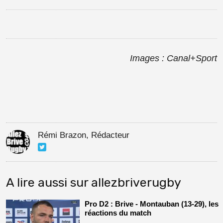
Images : Canal+Sport
Rémi Brazon, Rédacteur
A lire aussi sur allezbriverugby
Pro D2 : Brive - Montauban (13-29), les
réactions du match