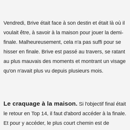
Vendredi, Brive était face à son destin et était là où il
voulait être, à savoir à la maison pour jouer la demi-
finale. Malheureusement, cela n'a pas suffi pour se
hisser en finale. Brive est passé au travers, se ratant
au plus mauvais des moments et montrant un visage
qu'on n'avait plus vu depuis plusieurs mois.
Le craquage à la maison
.
Si l'objectif final était
le retour en Top 14, il faut d'abord accéder à la finale.
Et pour y accéder, le plus court chemin est de