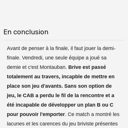
En conclusion
Avant de penser à la finale, il faut jouer la demi-
finale. Vendredi, une seule équipe a joué sa
demie et c'est Montauban.
Brive est passé
totalement au travers, incapble de mettre en
place son jeu d'avants. Sans son option de
jeu, le CAB a perdu le fil de la rencontre et a
été incapable de développer un plan B ou C
pour pouvoir l'emporter
. Ce match a montré les
lacunes et les carences du jeu briviste présentes