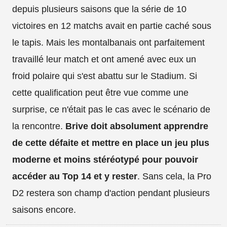
depuis plusieurs saisons que la série de 10
victoires en 12 matchs avait en partie caché sous
le tapis. Mais les montalbanais ont parfaitement
travaillé leur match et ont amené avec eux un
froid polaire qui s'est abattu sur le Stadium. Si
cette qualification peut être vue comme une
surprise, ce n'était pas le cas avec le scénario de
la rencontre.
Brive doit absolument apprendre
de cette défaite et mettre en place un jeu plus
moderne et moins stéréotypé pour pouvoir
accéder au Top 14 et y rester
. Sans cela, la Pro
D2 restera son champ d'action pendant plusieurs
saisons encore.