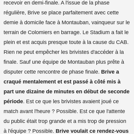
recevoir en demi-finale. A l'issue de la phase
régulière, Brive se place parfaitement avec cette
demie à domicile face à Montauban, vainqueur sur le
terrain de Colomiers en barrage. Le Stadium a fait le
plein et est acquis presque toute à la cause du CAB.
Rien ne peut empêcher les brivistes d'accéder à la
finale. Sauf une équipe de Montauban plus prête à
disputer cette rencontre de phase finale.
Brive a
craqué mentalement et est passé à côté mis à
part une dizaine de minutes en début de seconde
période
. Est ce que les brivistes avaient joué ce
match avant l'heure ? Possible. Est ce que l'attente
du public était trop grande et a mis trop de pression
à l'équipe ? Possible.
Brive voulait ce rendez-vous