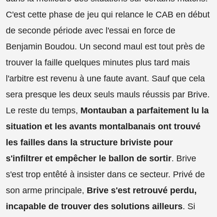
C'est cette phase de jeu qui relance le CAB en début
de seconde période avec l'essai en force de
Benjamin Boudou. Un second maul est tout près de
trouver la faille quelques minutes plus tard mais
l'arbitre est revenu à une faute avant. Sauf que cela
sera presque les deux seuls mauls réussis par Brive.
Le reste du temps,
Montauban a parfaitement lu la
situation et les avants montalbanais ont trouvé
les failles dans la structure briviste pour
s'infiltrer et empêcher le ballon de sortir
. Brive
s'est trop entêté à insister dans ce secteur. Privé de
son arme principale,
Brive s'est retrouvé perdu,
incapable de trouver des solutions ailleurs
. Si