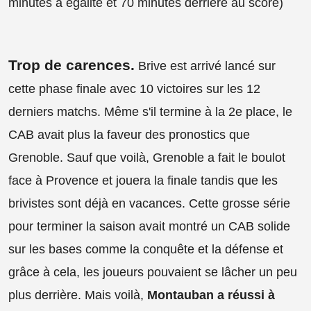
minutes à égalité et 70 minutes derrière au score)
Trop de carences.
Brive est arrivé lancé sur
cette phase finale avec 10 victoires sur les 12
derniers matchs. Même s'il termine à la 2e place, le
CAB avait plus la faveur des pronostics que
Grenoble. Sauf que voilà, Grenoble a fait le boulot
face à Provence et jouera la finale tandis que les
brivistes sont déjà en vacances. Cette grosse série
pour terminer la saison avait montré un CAB solide
sur les bases comme la conquête et la défense et
grâce à cela, les joueurs pouvaient se lâcher un peu
plus derrière. Mais voilà,
Montauban a réussi à