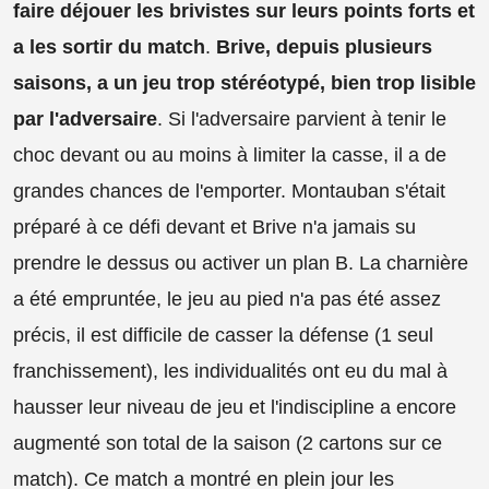
faire déjouer les brivistes sur leurs points forts et
a les sortir du match
.
Brive, depuis plusieurs
saisons, a un jeu trop stéréotypé, bien trop lisible
par l'adversaire
. Si l'adversaire parvient à tenir le
choc devant ou au moins à limiter la casse, il a de
grandes chances de l'emporter. Montauban s'était
préparé à ce défi devant et Brive n'a jamais su
prendre le dessus ou activer un plan B. La charnière
a été empruntée, le jeu au pied n'a pas été assez
précis, il est difficile de casser la défense (1 seul
franchissement), les individualités ont eu du mal à
hausser leur niveau de jeu et l'indiscipline a encore
augmenté son total de la saison (2 cartons sur ce
match). Ce match a montré en plein jour les