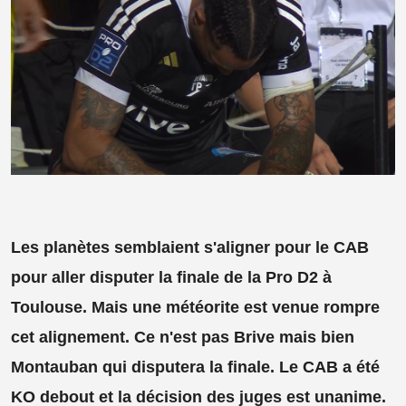
Les planètes semblaient s'aligner pour le CAB
pour aller disputer la finale de la Pro D2 à
Toulouse. Mais une météorite est venue rompre
cet alignement. Ce n'est pas Brive mais bien
Montauban qui disputera la finale. Le CAB a été
KO debout et la décision des juges est unanime.