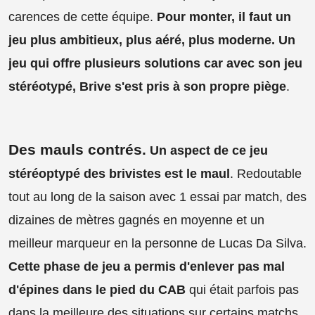
carences de cette équipe.
Pour monter, il faut un
jeu plus ambitieux, plus aéré, plus moderne. Un
jeu qui offre plusieurs solutions car avec son jeu
stéréotypé, Brive s'est pris à son propre piège
.
Des mauls contrés.
Un aspect de ce jeu
stéréoptypé des brivistes est le maul
. Redoutable
tout au long de la saison avec 1 essai par match, des
dizaines de mètres gagnés en moyenne et un
meilleur marqueur en la personne de Lucas Da Silva.
Cette phase de jeu a permis d'enlever pas mal
d'épines dans le pied du CAB
qui était parfois pas
dans la meilleure des situations sur certains matchs.