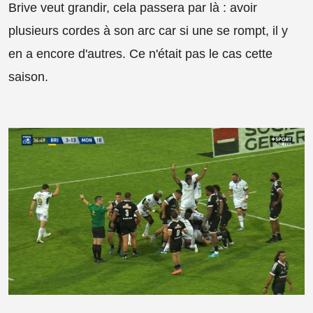
Brive veut grandir, cela passera par là : avoir
plusieurs cordes à son arc car si une se rompt, il y
en a encore d'autres. Ce n'était pas le cas cette
saison.