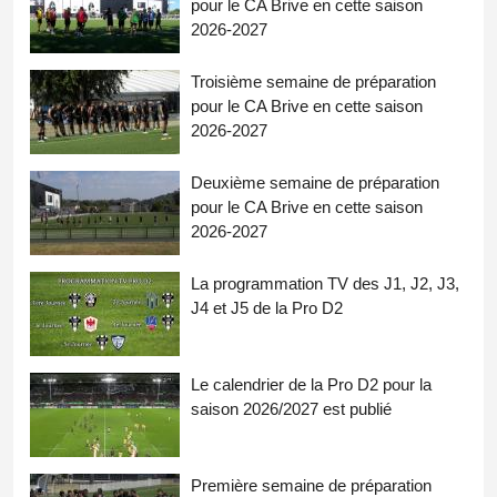
pour le CA Brive en cette saison
2026-2027
Troisième semaine de préparation
pour le CA Brive en cette saison
2026-2027
Deuxième semaine de préparation
pour le CA Brive en cette saison
2026-2027
La programmation TV des J1, J2, J3,
J4 et J5 de la Pro D2
Le calendrier de la Pro D2 pour la
saison 2026/2027 est publié
Première semaine de préparation