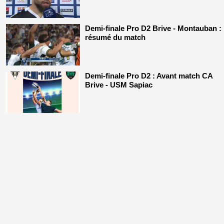
Demi-finale Pro D2 Brive - Montauban :
résumé du match
Demi-finale Pro D2 : Avant match CA
Brive - USM Sapiac