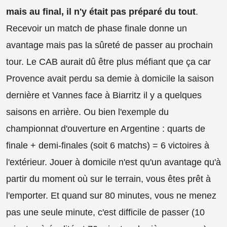
mais au final, il n'y était pas préparé du tout
.
Recevoir un match de phase finale donne un
avantage mais pas la sûreté de passer au prochain
tour. Le CAB aurait dû être plus méfiant que ça car
Provence avait perdu sa demie à domicile la saison
dernière et Vannes face à Biarritz il y a quelques
saisons en arrière. Ou bien l'exemple du
championnat d'ouverture en Argentine : quarts de
finale + demi-finales (soit 6 matchs) = 6 victoires à
l'extérieur. Jouer à domicile n'est qu'un avantage qu'à
partir du moment où sur le terrain, vous êtes prêt à
l'emporter. Et quand sur 80 minutes, vous ne menez
pas une seule minute, c'est difficile de passer (10