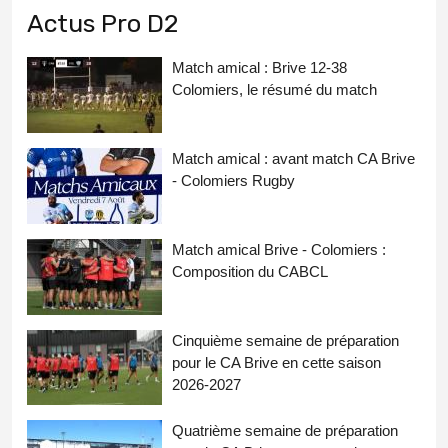
Actus Pro D2
Match amical : Brive 12-38
Colomiers, le résumé du match
Match amical : avant match CA Brive
- Colomiers Rugby
Match amical Brive - Colomiers :
Composition du CABCL
Cinquième semaine de préparation
pour le CA Brive en cette saison
2026-2027
Quatrième semaine de préparation