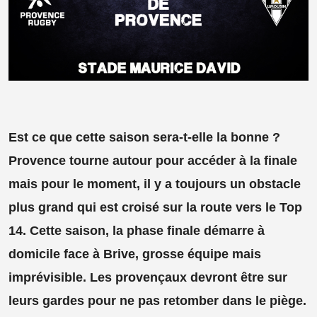
Est ce que cette saison sera-t-elle la bonne ?
Provence tourne autour pour accéder à la finale
mais pour le moment, il y a toujours un obstacle
plus grand qui est croisé sur la route vers le Top
14. Cette saison, la phase finale démarre à
domicile face à Brive, grosse équipe mais
imprévisible. Les provençaux devront être sur
leurs gardes pour ne pas retomber dans le piège.