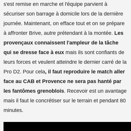
s'est remise en marche et l'équipe parvient à
sécuriser son barrage à domicile lors de la dernière
journée. Maintenant, on efface tout et on se prépare
à affronter Brive, autre prétendant à la montée.
Les
provençaux connaissent l'ampleur de la tâche
qui se dresse face à eux
mais ils sont confiants de
leurs forces et veulent atteindre le dernier carré de la
Pro D2. Pour cela
, il faut reproduire le match aller
face au CAB et Provence ne sera pas hanté par
les fantômes grenoblois
. Recevoir est un avantage
mais il faut le concrétiser sur le terrain et pendant 80
minutes.