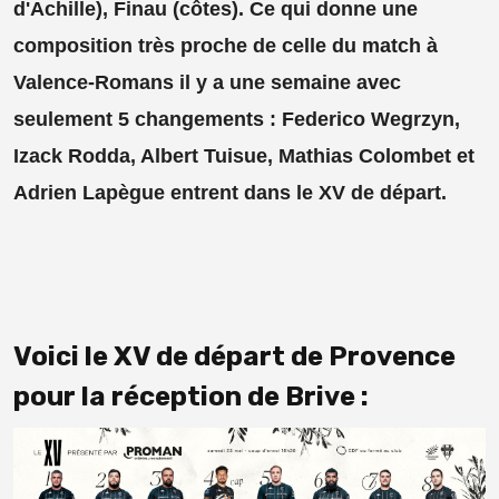
d'Achille), Finau (côtes). Ce qui donne une
composition très proche de celle du match à
Valence-Romans il y a une semaine avec
seulement 5 changements : Federico Wegrzyn,
Izack Rodda, Albert Tuisue, Mathias Colombet et
Adrien Lapègue entrent dans le XV de départ.
Voici le XV de départ de Provence
pour la réception de Brive :