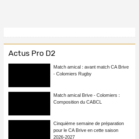
Actus Pro D2
Match amical : avant match CA Brive
- Colomiers Rugby
Match amical Brive - Colomiers :
Composition du CABCL
Cinquième semaine de préparation
pour le CA Brive en cette saison
2026-2027