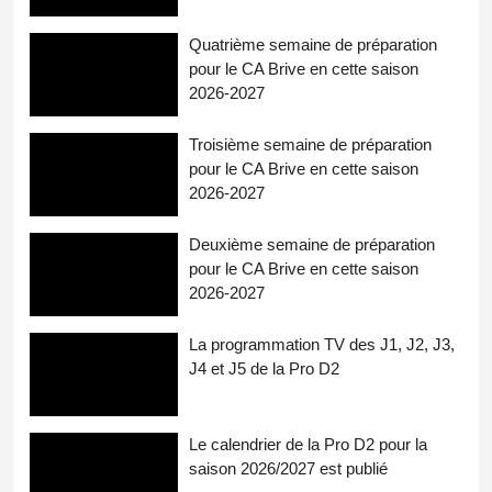
Quatrième semaine de préparation
pour le CA Brive en cette saison
2026-2027
Troisième semaine de préparation
pour le CA Brive en cette saison
2026-2027
Deuxième semaine de préparation
pour le CA Brive en cette saison
2026-2027
La programmation TV des J1, J2, J3,
J4 et J5 de la Pro D2
Le calendrier de la Pro D2 pour la
saison 2026/2027 est publié