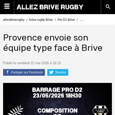
allezbriverugby
Actus rugby Brive
Pro D2 Brive
Barrage Pro D2 Provence 
Provence envoie son
équipe type face à Brive
Publié le vendredi 22 mai 2026 à 16:15
Partager sur Facebook
Tweeter