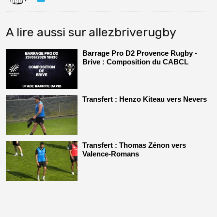
A lire aussi sur allezbriverugby
Barrage Pro D2 Provence Rugby -
Brive : Composition du CABCL
Transfert : Henzo Kiteau vers Nevers
Transfert : Thomas Zénon vers
Valence-Romans