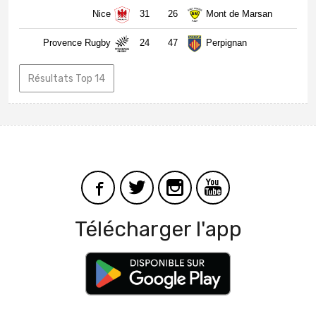
Nice
31
26
Mont de Marsan
Provence Rugby
24
47
Perpignan
Résultats Top 14
Télécharger l'app