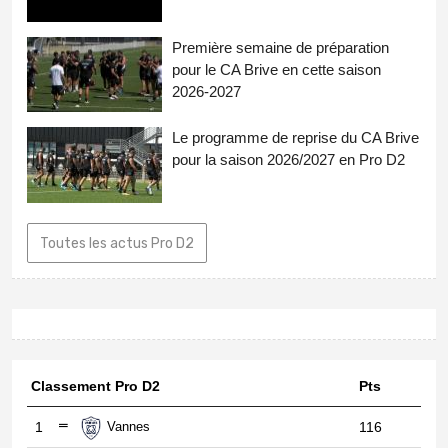
Première semaine de préparation
pour le CA Brive en cette saison
2026-2027
Le programme de reprise du CA Brive
pour la saison 2026/2027 en Pro D2
Toutes les actus Pro D2
Classement Pro D2
Pts
1
Vannes
116