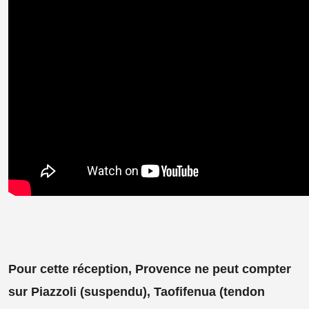
Pour cette réception, Provence ne peut compter
sur Piazzoli (suspendu), Taofifenua (tendon