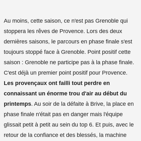
Au moins, cette saison, ce n'est pas Grenoble qui
stoppera les rêves de Provence. Lors des deux
dernières saisons, le parcours en phase finale s'est
toujours stoppé face à Grenoble. Point positif cette
saison : Grenoble ne participe pas à la phase finale.
C'est déjà un premier point positif pour Provence.
Les provençaux ont failli tout perdre en
connaissant un énorme trou d'air au début du
printemps
. Au soir de la défaite à Brive, la place en
phase finale n'était pas en danger mais l'équipe
glissait petit à petit au sein du top 6. Et puis, avec le
retour de la confiance et des blessés, la machine