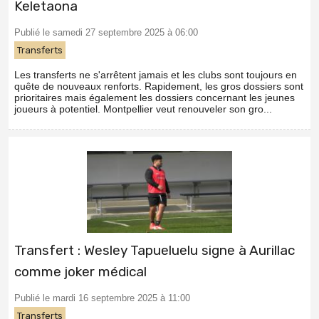
Keletaona
Publié le samedi 27 septembre 2025 à 06:00
Transferts
Les transferts ne s'arrêtent jamais et les clubs sont toujours en
quête de nouveaux renforts. Rapidement, les gros dossiers sont
prioritaires mais également les dossiers concernant les jeunes
joueurs à potentiel. Montpellier veut renouveler son gro...
Transfert : Wesley Tapueluelu signe à Aurillac
comme joker médical
Publié le mardi 16 septembre 2025 à 11:00
Transferts