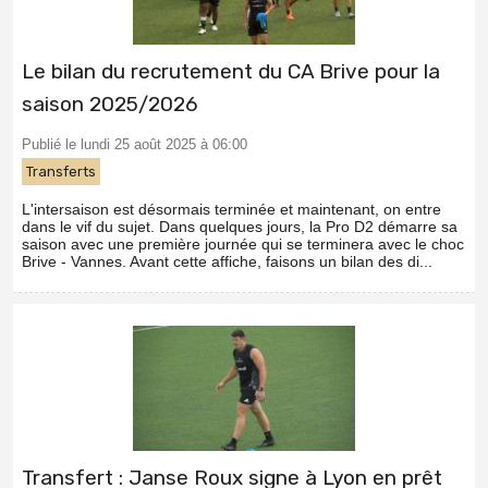
Le bilan du recrutement du CA Brive pour la
saison 2025/2026
Publié le lundi 25 août 2025 à 06:00
Transferts
L'intersaison est désormais terminée et maintenant, on entre
dans le vif du sujet. Dans quelques jours, la Pro D2 démarre sa
saison avec une première journée qui se terminera avec le choc
Brive - Vannes. Avant cette affiche, faisons un bilan des di...
Transfert : Janse Roux signe à Lyon en prêt