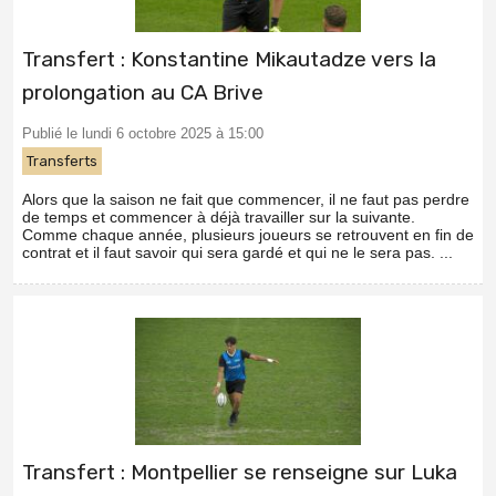
Transfert : Konstantine Mikautadze vers la
prolongation au CA Brive
Publié le lundi 6 octobre 2025 à 15:00
Transferts
Alors que la saison ne fait que commencer, il ne faut pas perdre
de temps et commencer à déjà travailler sur la suivante.
Comme chaque année, plusieurs joueurs se retrouvent en fin de
contrat et il faut savoir qui sera gardé et qui ne le sera pas. ...
Transfert : Montpellier se renseigne sur Luka