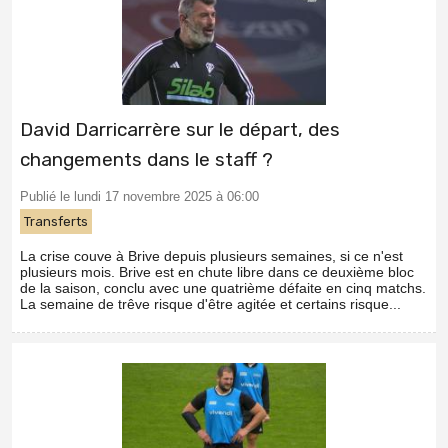
David Darricarrère sur le départ, des
changements dans le staff ?
Publié le lundi 17 novembre 2025 à 06:00
Transferts
La crise couve à Brive depuis plusieurs semaines, si ce n'est
plusieurs mois. Brive est en chute libre dans ce deuxième bloc
de la saison, conclu avec une quatrième défaite en cinq matchs.
La semaine de trêve risque d'être agitée et certains risque...