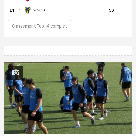
14
Nevers
53
Classement Top 14 complet