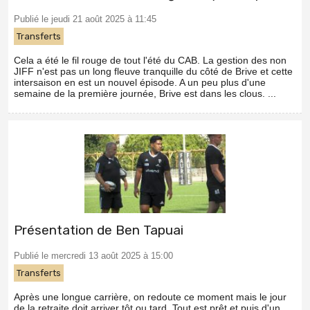
Publié le jeudi 21 août 2025 à 11:45
Transferts
Cela a été le fil rouge de tout l'été du CAB. La gestion des non
JIFF n'est pas un long fleuve tranquille du côté de Brive et cette
intersaison en est un nouvel épisode. A un peu plus d'une
semaine de la première journée, Brive est dans les clous. ...
Présentation de Ben Tapuai
Publié le mercredi 13 août 2025 à 15:00
Transferts
Après une longue carrière, on redoute ce moment mais le jour
de la retraite doit arriver tôt ou tard. Tout est prêt et puis d'un