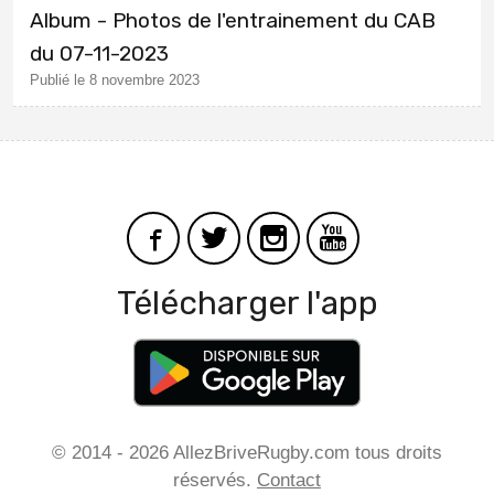
Album - Photos de l'entrainement du CAB
du 07-11-2023
Publié le 8 novembre 2023
Télécharger l'app
© 2014 - 2026 AllezBriveRugby.com tous droits
réservés.
Contact