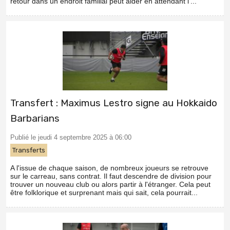
retour dans un endroit familial peut aider en attendant l'...
Transfert : Maximus Lestro signe au Hokkaido
Barbarians
Publié le jeudi 4 septembre 2025 à 06:00
Transferts
A l'issue de chaque saison, de nombreux joueurs se retrouve
sur le carreau, sans contrat. Il faut descendre de division pour
trouver un nouveau club ou alors partir à l'étranger. Cela peut
être folklorique et surprenant mais qui sait, cela pourrait...