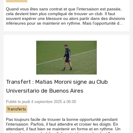
Quand vous êtes sans contrat et que l'intersaison est passée,
cela devient bien plus compliqué de trouver un club. Il faut
souvent espérer une blessure ou alors partir dans des divisions
inférieures pour se maintenir en rythme. Mais l'opportunité d...
Transfert : Matias Moroni signe au Club
Universitario de Buenos Aires
Publié le jeudi 4 septembre 2025 à 06:00
Transferts
Pas toujours facile de trouver la bonne opportunité pendant
l'intersaison. Parfois, il faut attendre et croiser les doigts. En
attendant, il faut bien se maintenir en forme et en rythme. Un