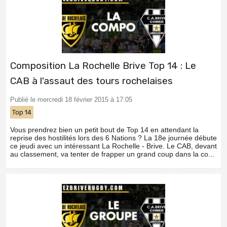
Composition La Rochelle Brive Top 14 : Le
CAB à l'assaut des tours rochelaises
Publié le mercredi 18 février 2015 à 17:05
Top 14
Vous prendrez bien un petit bout de Top 14 en attendant la
reprise des hostilités lors des 6 Nations ? La 18e journée débute
ce jeudi avec un intéressant La Rochelle - Brive. Le CAB, devant
au classement, va tenter de frapper un grand coup dans la co...