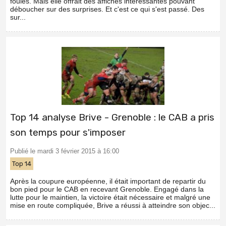
foules. Mais elle offrait des affiches intéressantes pouvant
déboucher sur des surprises. Et c'est ce qui s'est passé. Des
sur...
Top 14 analyse Brive - Grenoble : le CAB a pris
son temps pour s'imposer
Publié le mardi 3 février 2015 à 16:00
Top 14
Après la coupure européenne, il était important de repartir du
bon pied pour le CAB en recevant Grenoble. Engagé dans la
lutte pour le maintien, la victoire était nécessaire et malgré une
mise en route compliquée, Brive a réussi à atteindre son objec...