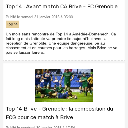
Top 14 : Avant match CA Brive - FC Grenoble
Publié le samedi 31 janvier 2015 à 05:00
Top 14
Un mois sans rencontre de Top 14 à Amédée-Domenech. Ca
fait long mais l'attente va prendre fin aujourd'hui avec la
réception de Grenoble. Une équipe dangereuse, 6e au
classement et en courses pour les barrages. Mais Brive ne va
pas se laisser faire e...
Top 14 Brive - Grenoble : la composition du
FCG pour ce match à Brive
Publié le vendredi 30 janvier 2015 à 17:54