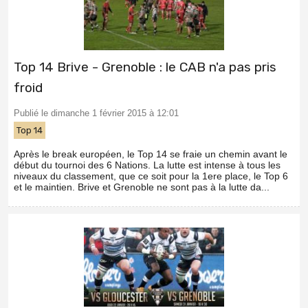
Top 14 Brive - Grenoble : le CAB n'a pas pris
froid
Publié le dimanche 1 février 2015 à 12:01
Top 14
Après le break européen, le Top 14 se fraie un chemin avant le
début du tournoi des 6 Nations. La lutte est intense à tous les
niveaux du classement, que ce soit pour la 1ere place, le Top 6
et le maintien. Brive et Grenoble ne sont pas à la lutte da...