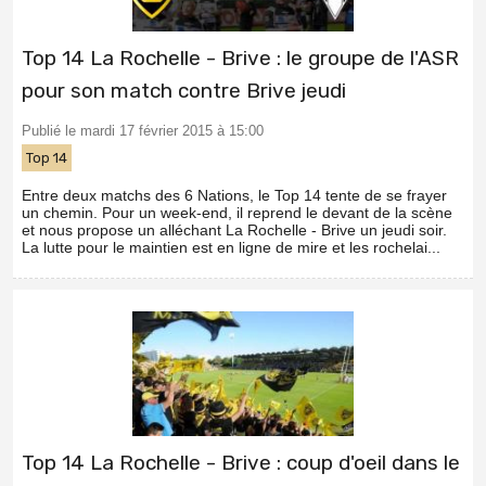
Top 14 La Rochelle - Brive : le groupe de l'ASR
pour son match contre Brive jeudi
Publié le mardi 17 février 2015 à 15:00
Top 14
Entre deux matchs des 6 Nations, le Top 14 tente de se frayer
un chemin. Pour un week-end, il reprend le devant de la scène
et nous propose un alléchant La Rochelle - Brive un jeudi soir.
La lutte pour le maintien est en ligne de mire et les rochelai...
Top 14 La Rochelle - Brive : coup d'oeil dans le