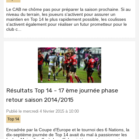
Le CAB ne chôme pas pour préparer la saison prochaine. Si au
niveau du terrain, les joueurs s'activent pour assurer un
maintien en Top 14 le plus rapidement possible, les coulisses
s'activent également pour réaliser un futur prometteur pour le
club c...
Résultats Top 14 - 17 ème journée phase
retour saison 2014/2015
Publié le mercredi 4 février 2015 à 10:00
Top 14
Encadrée par la Coupe d'Europe et le tournoi des 6 Nations, la
dix-septième journée de Top 14 avait du mal à passionner les