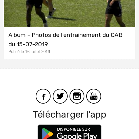
Album - Photos de l'entrainement du CAB
du 15-07-2019
Publié le 16 juillet 2019
Télécharger l'app