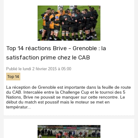
Top 14 réactions Brive - Grenoble : la
satisfaction prime chez le CAB
Publié le lundi 2 février 2015 à 05:00
Top 14
La réception de Grenoble est importante dans la feuille de route
du CAB. Intercalée entre la Challenge Cup et le tournoi des 5
Nations, Brive ne pouvait se manquer sur cette rencontre. Le
début du match est poussif mais le moteur se met en
températur...