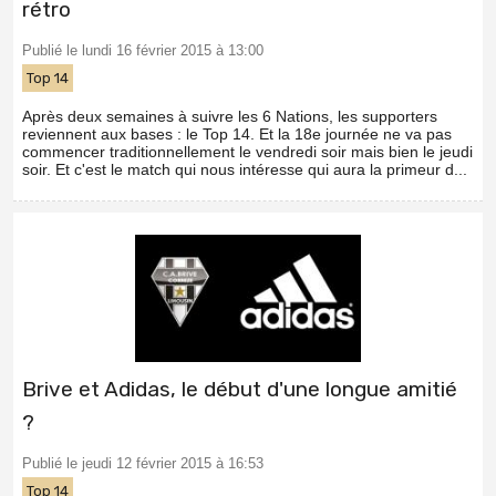
rétro
Publié le lundi 16 février 2015 à 13:00
Top 14
Après deux semaines à suivre les 6 Nations, les supporters
reviennent aux bases : le Top 14. Et la 18e journée ne va pas
commencer traditionnellement le vendredi soir mais bien le jeudi
soir. Et c'est le match qui nous intéresse qui aura la primeur d...
Brive et Adidas, le début d'une longue amitié
?
Publié le jeudi 12 février 2015 à 16:53
Top 14